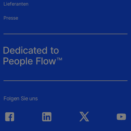
Lieferanten
Presse
Folgen Sie uns