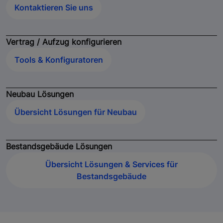
Kontaktieren Sie uns
Vertrag / Aufzug konfigurieren
Tools & Konfiguratoren
Neubau Lösungen
Übersicht Lösungen für Neubau
Bestandsgebäude Lösungen
Übersicht Lösungen & Services für
Bestandsgebäude