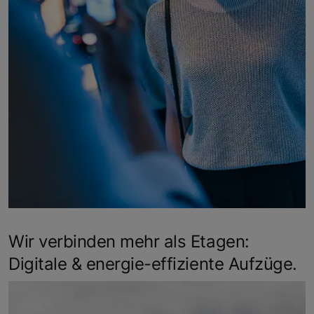
Wir verbinden mehr als Etagen:
Digitale & energie-effiziente Aufzüge.