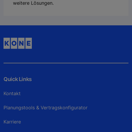
weitere Lösungen.
Quick Links
Kontakt
Planungstools & Vertragskonfigurator
Karriere