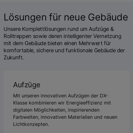
Lösungen für neue Gebäude
Unsere Komplettlösungen rund um Aufzüge &
Rolltreppen sowie deren intelligenter Vernetzung
mit dem Gebäude bieten einen Mehrwert für
komfortable, sichere und funktionale Gebäude der
Zukunft.
Aufzüge
Mit unseren innovativen Aufzügen der DX-
Klasse kombinieren wir Energieeffizienz mit
digitalen Möglichkeiten, inspirierenden
Farbwelten, innovativen Materialien und neuen
Lichtkonzepten.