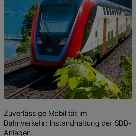
Zuverlässige Mobilität im
Bahnverkehr: Instandhaltung der SBB-
Anlagen