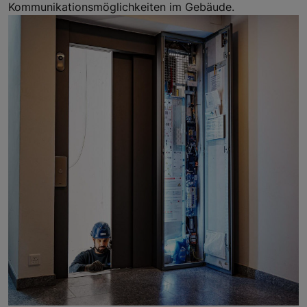
Kommunikationsmöglichkeiten im Gebäude.