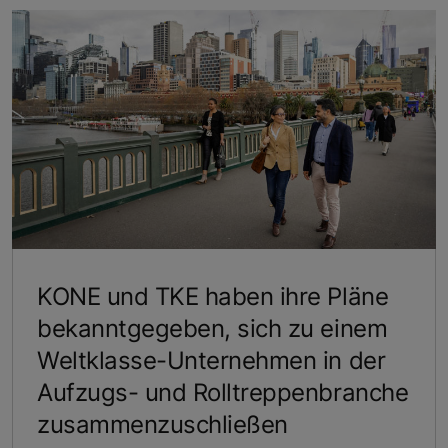
KONE und TKE haben ihre Pläne
bekanntgegeben, sich zu einem
Weltklasse-Unternehmen in der
Aufzugs- und Rolltreppenbranche
zusammenzuschließen