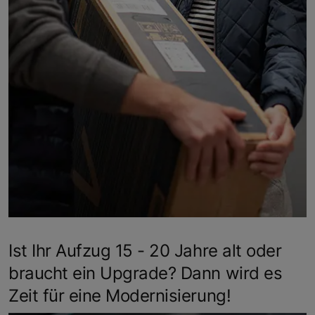
Ist Ihr Aufzug 15 - 20 Jahre alt oder
braucht ein Upgrade? Dann wird es
Zeit für eine Modernisierung!