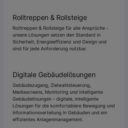
Rolltreppen & Rollsteige
Rolltreppen & Rollsteige für alle Ansprüche -
unsere Lösungen setzen den Standard in
Sicherheit, Energieeffizienz und Design und
sind für jede Anforderung nutzbar.
Digitale Gebäudelösungen
Gebäudezugang, Zielwahlsteuerung,
Mediascreens, Monitoring und intelligente
Gebäudelösungen - digitale, intelligente
Lösungen für die komfortablere Bewegung und
Informationsverteilung in Gebäuden und ein
effizientes Anlagenmanagement.