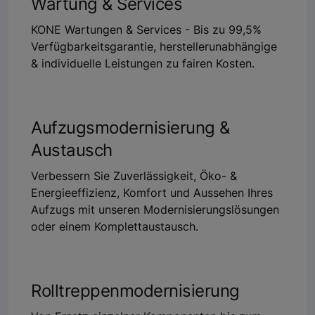
Wartung & Services
KONE Wartungen & Services - Bis zu 99,5%
Verfügbarkeitsgarantie, herstellerunabhängige
& individuelle Leistungen zu fairen Kosten.
Aufzugsmodernisierung &
Austausch
Verbessern Sie Zuverlässigkeit, Öko- &
Energieeffizienz, Komfort und Aussehen Ihres
Aufzugs mit unseren Modernisierungslösungen
oder einem Komplettaustausch.
Rolltreppenmodernisierung