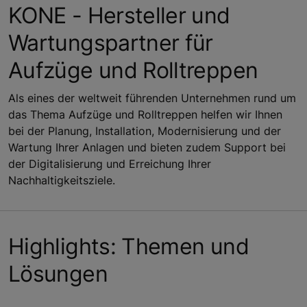
KONE - Hersteller und
Wartungspartner für
Aufzüge und Rolltreppen
Als eines der weltweit führenden Unternehmen rund um
das Thema Aufzüge und Rolltreppen helfen wir Ihnen
bei der Planung, Installation, Modernisierung und der
Wartung Ihrer Anlagen und bieten zudem Support bei
der Digitalisierung und Erreichung Ihrer
Nachhaltigkeitsziele.
Highlights: Themen und
Lösungen