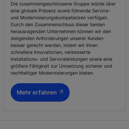
Die zusammengeschlossene Gruppe würde über
eine globale Präsenz sowie führende Service-
und Modernisierungskompetenzen verfügen.
Durch den Zusammenschluss dieser beiden
herausragenden Unternehmen können wir den
steigenden Anforderungen unserer Kunden
besser gerecht werden, indem wir ihnen
schnellere Innovationen, verbesserte
Installations- und Serviceleistungen sowie eine
größere Fähigkeit zur Umsetzung sicherer und
nachhaltiger Modernisierungen bieten.
Mehr erfahren