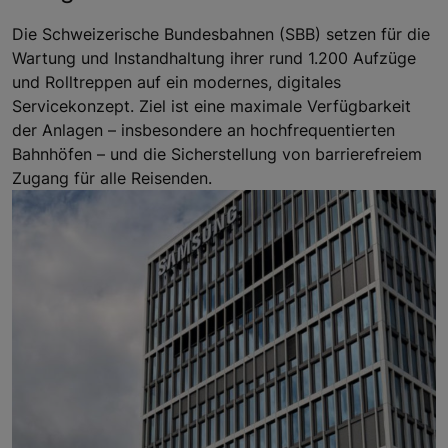
Die Schweizerische Bundesbahnen (SBB) setzen für die
Wartung und Instandhaltung ihrer rund 1.200 Aufzüge
und Rolltreppen auf ein modernes, digitales
Servicekonzept. Ziel ist eine maximale Verfügbarkeit
der Anlagen – insbesondere an hochfrequentierten
Bahnhöfen – und die Sicherstellung von barrierefreiem
Zugang für alle Reisenden.