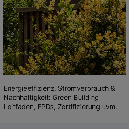
Energieeffizienz, Stromverbrauch &
Nachhaltigkeit: Green Building
Leitfaden, EPDs, Zertifizierung uvm.