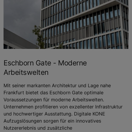
Eschborn Gate - Moderne
Arbeitswelten
Mit seiner markanten Architektur und Lage nahe
Frankfurt bietet das Eschborn Gate optimale
Voraussetzungen für moderne Arbeitswelten.
Unternehmen profitieren von exzellenter Infrastruktur
und hochwertiger Ausstattung. Digitale KONE
Aufzugslösungen sorgen für ein innovatives
Nutzererlebnis und zusätzliche