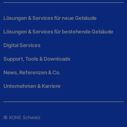
Lösungen & Services für neue Gebäude
Lösungen & Services für bestehende Gebäude
Digital Services
Support, Tools & Downloads
News, Referenzen & Co.
Unternehmen & Karriere
© KONE Schweiz