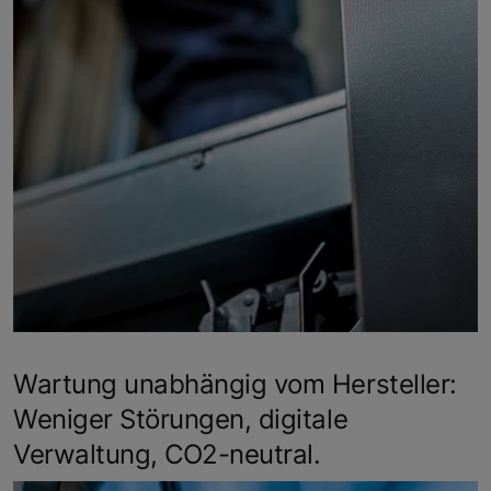
Wartung unabhängig vom Hersteller:
Weniger Störungen, digitale
Verwaltung, CO2-neutral.