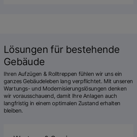
Lösungen für bestehende
Gebäude
Ihren Aufzügen & Rolltreppen fühlen wir uns ein
ganzes Gebäudeleben lang verpflichtet. Mit unseren
Wartungs- und Modernisierungslösungen denken
wir vorausschauend, damit Ihre Anlagen auch
langfristig in einem optimalen Zustand erhalten
bleiben.