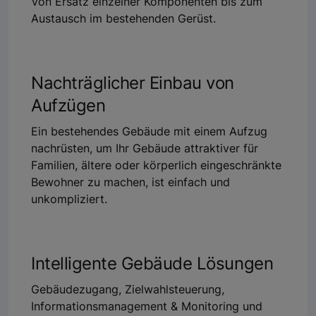
Von Ersatz einzelner Komponenten bis zum
Austausch im bestehenden Gerüst.
Nachträglicher Einbau von
Aufzügen
Ein bestehendes Gebäude mit einem Aufzug
nachrüsten, um Ihr Gebäude attraktiver für
Familien, ältere oder körperlich eingeschränkte
Bewohner zu machen, ist einfach und
unkompliziert.
Intelligente Gebäude Lösungen
Gebäudezugang, Zielwahlsteuerung,
Informationsmanagement & Monitoring und