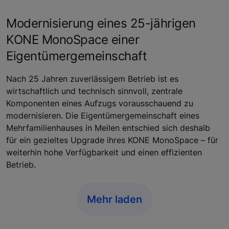
Modernisierung eines 25-jährigen
KONE MonoSpace einer
Eigentümergemeinschaft
Nach 25 Jahren zuverlässigem Betrieb ist es
wirtschaftlich und technisch sinnvoll, zentrale
Komponenten eines Aufzugs vorausschauend zu
modernisieren. Die Eigentümergemeinschaft eines
Mehrfamilienhauses in Meilen entschied sich deshalb
für ein gezieltes Upgrade ihres KONE MonoSpace – für
weiterhin hohe Verfügbarkeit und einen effizienten
Betrieb.
Mehr laden