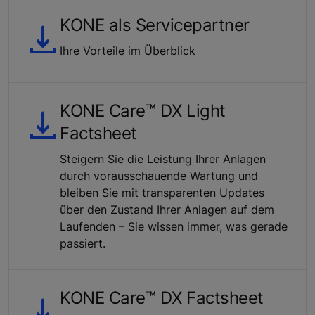
KONE als Servicepartner
Ihre Vorteile im Überblick
KONE Care™ DX Light
Factsheet
Steigern Sie die Leistung Ihrer Anlagen
durch vorausschauende Wartung und
bleiben Sie mit transparenten Updates
über den Zustand Ihrer Anlagen auf dem
Laufenden – Sie wissen immer, was gerade
passiert.
KONE Care™ DX Factsheet