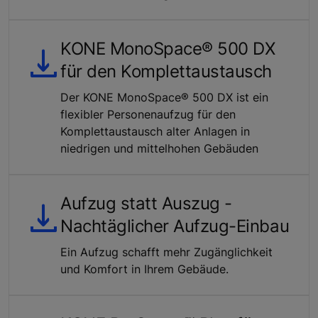
KONE MonoSpace® 500 DX
für den Komplettaustausch
Der KONE MonoSpace® 500 DX ist ein
flexibler Personenaufzug für den
Komplettaustausch alter Anlagen in
niedrigen und mittelhohen Gebäuden
Aufzug statt Auszug -
Nachtäglicher Aufzug-Einbau
Ein Aufzug schafft mehr Zugänglichkeit
und Komfort in Ihrem Gebäude.