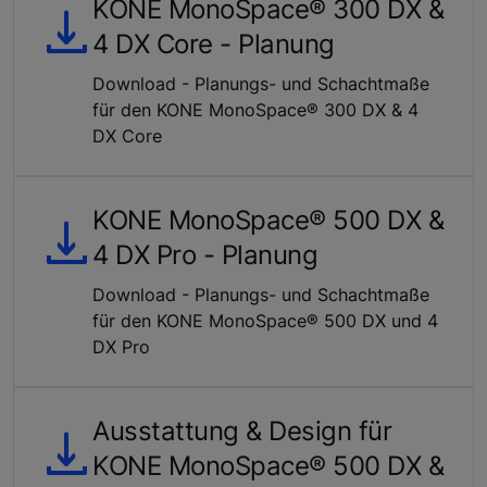
KONE MonoSpace® 300 DX &
4 DX Core - Planung
Download - Planungs- und Schachtmaße
für den KONE MonoSpace® 300 DX & 4
DX Core
KONE MonoSpace® 500 DX &
4 DX Pro - Planung
Download - Planungs- und Schachtmaße
für den KONE MonoSpace® 500 DX und 4
DX Pro
Ausstattung & Design für
KONE MonoSpace® 500 DX &