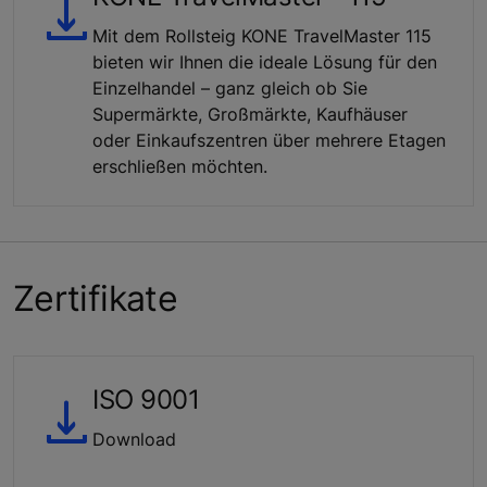
Mit dem Rollsteig KONE TravelMaster 115
bieten wir Ihnen die ideale Lösung für den
Einzelhandel – ganz gleich ob Sie
Supermärkte, Großmärkte, Kaufhäuser
oder Einkaufszentren über mehrere Etagen
erschließen möchten.
Zertifikate
ISO 9001
Download