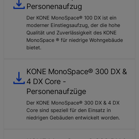
Personenaufzug
Der KONE MonoSpace® 100 DX ist ein
moderner Einstiegsaufzug, der die hohe
Qualität und Zuverlässigkeit des KONE
MonoSpace ® für niedrige Wohngebäude
bietet.
KONE MonoSpace® 300 DX &
4 DX Core -
Personenaufzüge
Der KONE MonoSpace® 300 DX & 4 DX
Core sind speziell für den Einsatz in
niedrigen Gebäuden entwickelt worden.