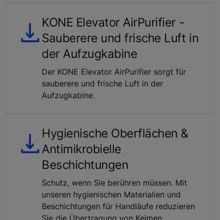
KONE Elevator AirPurifier -
Sauberere und frische Luft in
der Aufzugkabine
Der KONE Elevator AirPurifier sorgt für
sauberere und frische Luft in der
Aufzugkabine.
Hygienische Oberflächen &
Antimikrobielle
Beschichtungen
Schutz, wenn Sie berühren müssen. Mit
unseren hygienischen Materialien und
Beschichtungen für Handläufe reduzieren
Sie die Übertragung von Keimen.