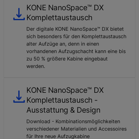
KONE NanoSpace™ DX
Komplettaustausch
Der digitale KONE NanoSpace™ DX bietet
sich besonders für den Komplettaustausch
alter Aufzüge an, denn in einen
vorhandenen Aufzugschacht kann eine bis
zu 50 % größere Kabine eingebaut
werden.
KONE NanoSpace™ DX
Komplettaustausch -
Ausstattung & Design
Download - Kombinationsmöglichkeiten
verschiedener Materialien und Accessoires
für Ihre neue Aufzugkabine