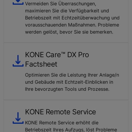
Vermeiden Sie Überraschungen,
maximieren Sie die Verfügbarkeit und
Betriebszeit mit Echtzeitüberwachung und
vorausschauenden Maßnahmen. Probleme
werden gelöst, bevor Sie sie bemerken.
KONE Care™ DX Pro
Factsheet
Optimieren Sie die Leistung Ihrer Anlage/n
und Gebäude mit Echtzeit-Einblicken in
Ihre bevorzugten Tools und Prozesse.
KONE Remote Service
KONE Remote Service erhöht die
Betriebszeit Ihres Aufzugs, löst Probleme