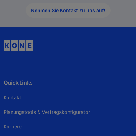
Nehmen Sie Kontakt zu uns auf!
Quick Links
Kontakt
Planungstools & Vertragskonfigurator
Karriere