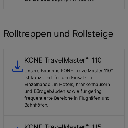
Rolltreppen und Rollsteige
KONE TravelMaster™ 110
Unsere Baureihe KONE TravelMaster 110™
ist konzipiert für den Einsatz im
Einzelhandel, in Hotels, Krankenhäusern
und Bürogebäuden sowie für gering
frequentierte Bereiche in Flughäfen und
Bahnhöfen.
KONE TravelMaster™ 115