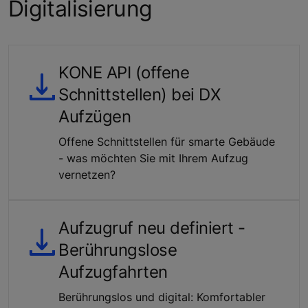
Digitalisierung
KONE API (offene
Schnittstellen) bei DX
Aufzügen
Offene Schnittstellen für smarte Gebäude
- was möchten Sie mit Ihrem Aufzug
vernetzen?
Aufzugruf neu definiert -
Berührungslose
Aufzugfahrten
Berührungslos und digital: Komfortabler