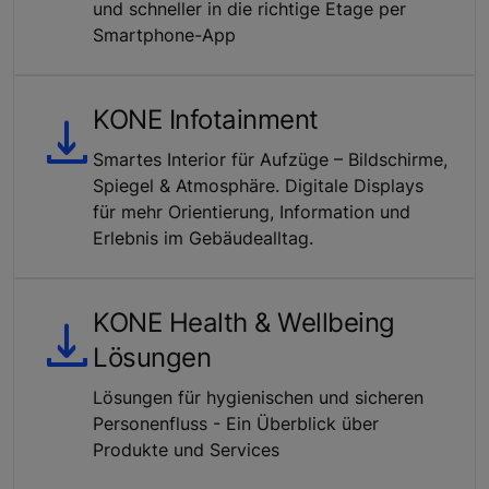
und schneller in die richtige Etage per
Smartphone-App
KONE Infotainment
Smartes Interior für Aufzüge – Bildschirme,
Spiegel & Atmosphäre. Digitale Displays
für mehr Orientierung, Information und
Erlebnis im Gebäudealltag.
KONE Health & Wellbeing
Lösungen
Lösungen für hygienischen und sicheren
Personenfluss - Ein Überblick über
Produkte und Services