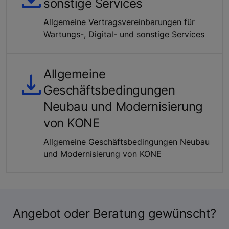
sonstige Services
Allgemeine Vertragsvereinbarungen für
Wartungs-, Digital- und sonstige Services
Allgemeine
Geschäftsbedingungen
Neubau und Modernisierung
von KONE
Allgemeine Geschäftsbedingungen Neubau
und Modernisierung von KONE
Angebot oder Beratung gewünscht?