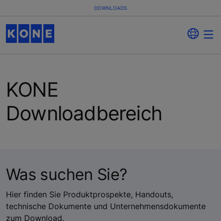
DOWNLOADS
KONE
Downloadbereich
Was suchen Sie?
Hier finden Sie Produktprospekte, Handouts,
technische Dokumente und Unternehmensdokumente
zum Download.