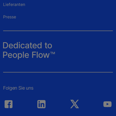
Lieferanten
Presse
Folgen Sie uns