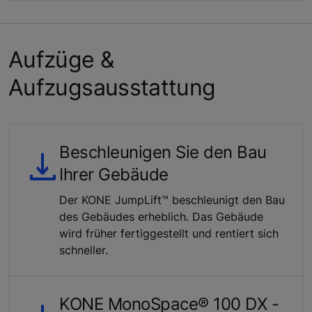
Aufzüge &
Aufzugsausstattung
Beschleunigen Sie den Bau
Ihrer Gebäude
Der KONE JumpLift™ beschleunigt den Bau
des Gebäudes erheblich. Das Gebäude
wird früher fertiggestellt und rentiert sich
schneller.
KONE MonoSpace® 100 DX -