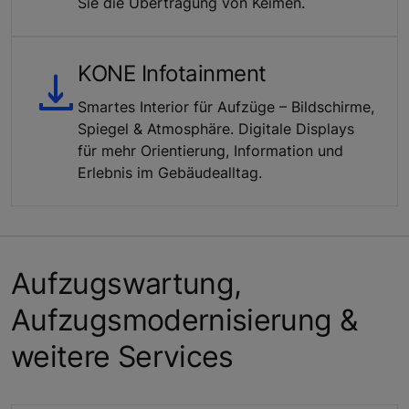
Sie die Übertragung von Keimen.
KONE Infotainment
Smartes Interior für Aufzüge – Bildschirme,
Spiegel & Atmosphäre. Digitale Displays
für mehr Orientierung, Information und
Erlebnis im Gebäudealltag.
Aufzugswartung,
Aufzugsmodernisierung &
weitere Services