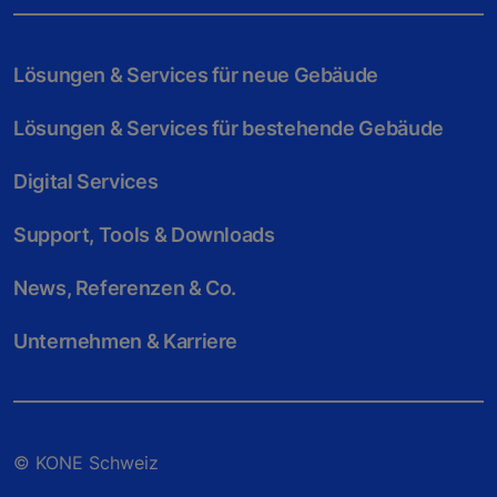
Lösungen & Services für neue Gebäude
Lösungen & Services für bestehende Gebäude
Digital Services
Support, Tools & Downloads
News, Referenzen & Co.
Unternehmen & Karriere
© KONE Schweiz