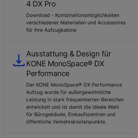
4 DX Pro
Download - Kombinationsmöglichkeiten
verschiedener Materialien und Accessoires
für Ihre Aufzugkabine
Ausstattung & Design für
KONE MonoSpace® DX
Performance
Der KONE MonoSpace® DX Performance
Aufzug wurde für außergewöhnliche
Leistung in stark frequentierten Bereichen
entwickelt und ist damit die ideale Wahl
für Bürogebäude, Einkaufszentren und
öffentliche Verkehrsknotenpunkte.