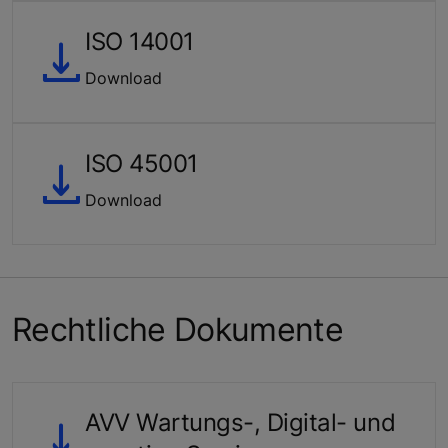
ISO 14001
Download
ISO 45001
Download
Rechtliche Dokumente
AVV Wartungs-, Digital- und