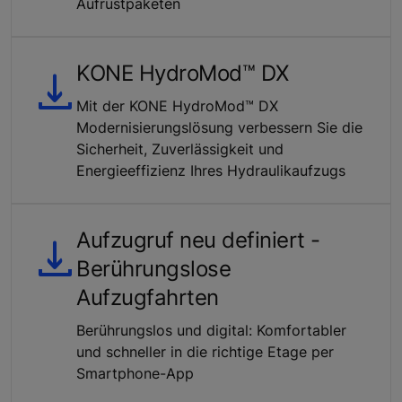
Aufrüstpaketen
KONE HydroMod™ DX
Mit der KONE HydroMod™ DX
Modernisierungslösung verbessern Sie die
Sicherheit, Zuverlässigkeit und
Energieeffizienz Ihres Hydraulikaufzugs
Aufzugruf neu definiert -
Berührungslose
Aufzugfahrten
Berührungslos und digital: Komfortabler
und schneller in die richtige Etage per
Smartphone-App