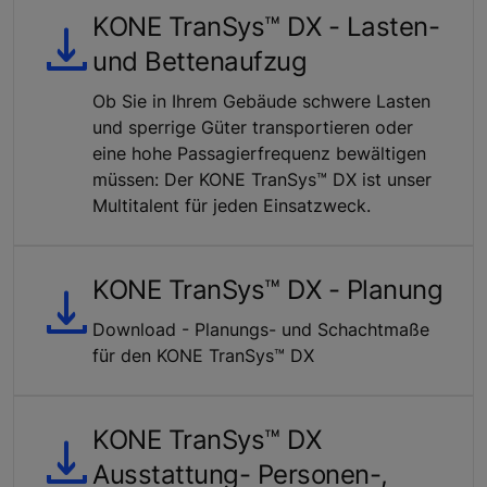
KONE TranSys™ DX - Lasten-
und Bettenaufzug
Ob Sie in Ihrem Gebäude schwere Lasten
und sperrige Güter transportieren oder
eine hohe Passagierfrequenz bewältigen
müssen: Der KONE TranSys™ DX ist unser
Multitalent für jeden Einsatzweck.
KONE TranSys™ DX - Planung
Download - Planungs- und Schachtmaße
für den KONE TranSys™ DX
KONE TranSys™ DX
Ausstattung- Personen-,