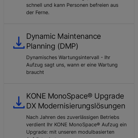
schnell und kann Personen befreien aus
der Ferne.
Dynamic Maintenance
Planning (DMP)
Dynamisches Wartungsintervall - Ihr
Aufzug sagt uns, wann er eine Wartung
braucht
KONE MonoSpace® Upgrade
DX Modernisierungslösungen
Nach Jahren des zuverlässigen Betriebs
verdient Ihr KONE MonoSpace® Aufzug ein
Upgrade: mit unseren modulbasierten