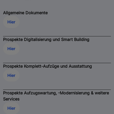
Allgemeine Dokumente
Hier
Prospekte Digitalisierung und Smart Building
Hier
Prospekte Komplett-Aufzüge und Ausstattung
Hier
Prospekte Aufzugswartung, -Modernisierung & weitere
Services
Hier