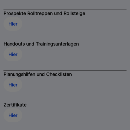
Prospekte Rolltreppen und Rollsteige
Hier
Handouts und Trainingsunterlagen
Hier
Planungshilfen und Checklisten
Hier
Zertifikate
Hier