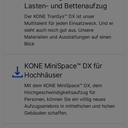
Lasten- und Bettenaufzug
Der KONE TranSys™ DX ist unser
Multitalent für jeden Einsatzweck. Und er
sieht auch noch gut aus. Unsere
Materialien und Ausstattungen auf einen
Blick
KONE MiniSpace™ DX für
Hochhäuser
Mit dem KONE MiniSpace™ DX, dem
Hochgeschwindigkeitsaufzug für
Personen, können Sie ein völlig neues
Aufzugserlebnis in mittelhohen und hohen
Gebäuden schaffen.