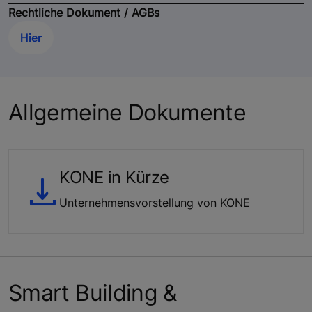
Rechtliche Dokument / AGBs
Hier
Allgemeine Dokumente
KONE in Kürze
Unternehmensvorstellung von KONE
Smart Building &