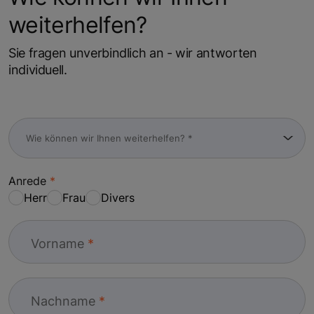
weiterhelfen?
Sie fragen unverbindlich an - wir antworten
individuell.
Anrede
Herr
Frau
Divers
Vorname
Nachname