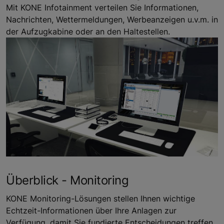
Mit KONE Infotainment verteilen Sie Informationen,
Nachrichten, Wettermeldungen, Werbeanzeigen u.v.m. in
der Aufzugkabine oder an den Haltestellen.
Überblick - Monitoring
KONE Monitoring-Lösungen stellen Ihnen wichtige
Echtzeit-Informationen über Ihre Anlagen zur
Verfügung, damit Sie fundierte Entscheidungen treffen