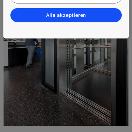
Alle akzeptieren