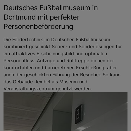
Deutsches Fußballmuseum in
Dortmund mit perfekter
Personenbeförderung
Die Fördertechnik im Deutschen Fußballmuseum
kombiniert geschickt Serien- und Sonderlösungen für
ein attraktives Erscheinungsbild und optimalen
Personenfluss. Aufzüge und Rolltreppe dienen der
komfortablen und barrierefreien Erschließung, aber
auch der geschickten Führung der Besucher. So kann
das Gebäude flexibel als Museum und
Veranstaltungszentrum genutzt werden.