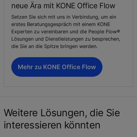
neue Ära mit KONE Office Flow
Setzen Sie sich mit uns in Verbindung, um ein
erstes Beratungsgespräch mit einem KONE
Experten zu vereinbaren und die People Flow®
Lösungen und Dienstleistungen zu besprechen,
die Sie an die Spitze bringen werden.
Mehr zu KONE Office Flow
Weitere Lösungen, die Sie
interessieren könnten