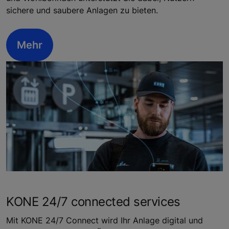
sichere und saubere Anlagen zu bieten.
Mehr
KONE 24/7 connected services
Mit KONE 24/7 Connect wird Ihr Anlage digital und