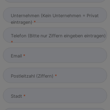
Unternehmen (Kein Unternehmen = Privat
eintragen)
Telefon (Bitte nur Ziffern eingeben eintragen)
Email
Postleitzahl (Ziffern)
Stadt