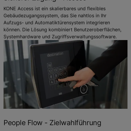
KONE Access ist ein skalierbares und flexibles
Gebäudezugangssystem, das Sie nahtlos in Ihr
Aufzugs- und Automatiktürensystem integrieren
können. Die Lösung kombiniert Benutzeroberflächen,
Systemhardware und Zugriffsverwaltungssoftware.
People Flow - Zielwahlführung