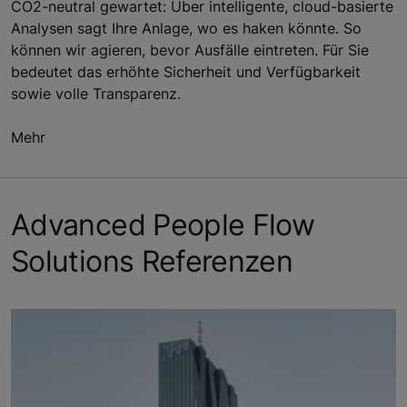
CO2-neutral gewartet: Über intelligente, cloud-basierte
Analysen sagt Ihre Anlage, wo es haken könnte. So
können wir agieren, bevor Ausfälle eintreten. Für Sie
bedeutet das erhöhte Sicherheit und Verfügbarkeit
sowie volle Transparenz.
Mehr
Advanced People Flow
Solutions Referenzen