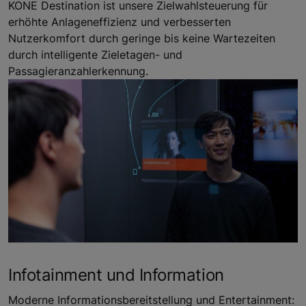
KONE Destination ist unsere Zielwahlsteuerung für
erhöhte Anlageneffizienz und verbesserten
Nutzerkomfort durch geringe bis keine Wartezeiten
durch intelligente Zieletagen- und
Passagieranzahlerkennung.
Infotainment und Information
Moderne Informationsbereitstellung und Entertainment: