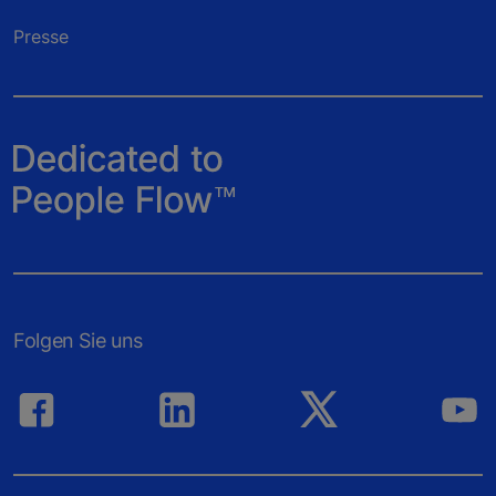
Presse
Folgen Sie uns