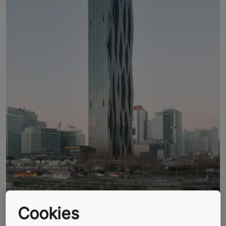
Cookies