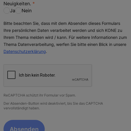
Neuigkeiten.
Ja
Nein
Bitte beachten Sie, dass mit dem Absenden dieses Formulars
Ihre persönlichen Daten verarbeitet werden und sich KONE zu
Ihrem Thema melden wird / kann. Für weitere Informationen zum
Thema Datenverarbeitung, werfen Sie bitte einen Blick in unsere
Datenschutzerklärung
.
ReCAPTCHA schützt ihr Formular vor Spam.
Der Absenden-Button wird deaktiviert, bis Sie das CAPTCHA
vervollständigt haben.