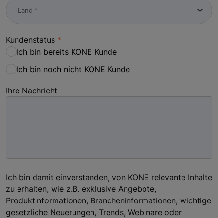
Kundenstatus
Ich bin bereits KONE Kunde
Ich bin noch nicht KONE Kunde
Ihre Nachricht
Ich bin damit einverstanden, von KONE relevante Inhalte
zu erhalten, wie z.B. exklusive Angebote,
Produktinformationen, Brancheninformationen, wichtige
gesetzliche Neuerungen, Trends, Webinare oder