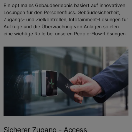
Ein optimales Gebäudeerlebnis basiert auf innovativen
Lösungen für den Personenfluss. Gebäudesicherheit,
Zugangs- und Zielkontrollen, Infotainment-Lösungen für
Aufzüge und die Überwachung von Anlagen spielen
eine wichtige Rolle bei unseren People-Flow-Lösungen.
Sicherer Zugang - Access