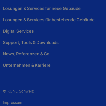
Lösungen & Services für neue Gebäude
Lösungen & Services für bestehende Gebäude
Digital Services
Support, Tools & Downloads
News, Referenzen & Co.
Unternehmen & Karriere
© KONE Schweiz
Impressum