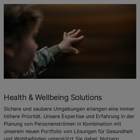
Health & Wellbeing Solutions
Sichere und saubere Umgebungen erlangen eine immer
höhere Priorität. Unsere Expertise und Erfahrung in der
Planung von Personenströmen in Kombination mit
unserem neuen Portfolio von Lösungen für Gesundheit
und Wohlbefinden unterstützt Sie dabei, Nutzern