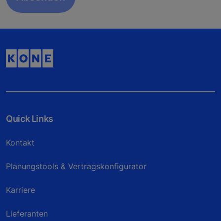
Quick Links
Kontakt
Planungstools & Vertragskonfigurator
Karriere
Lieferanten