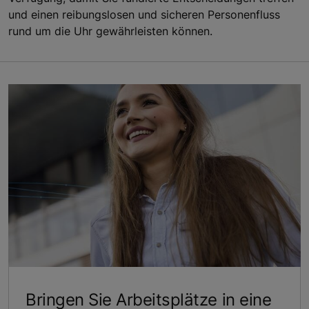
und einen reibungslosen und sicheren Personenfluss
rund um die Uhr gewährleisten können.
Bringen Sie Arbeitsplätze in eine