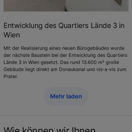
Entwicklung des Quartiers Lände 3 in
Wien
Mit der Realisierung eines neuen Bürogebäudes wurde
der nächste Baustein bei der Entwicklung des Quartiers
Lände 3 in Wien gesetzt. Das rund 13.600 m² große
Gebäude liegt direkt am Donaukanal und vis-a-vis zum
Prater.
Mehr laden
Wie können wir Ihnen