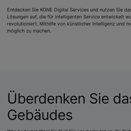
Entdecken Sie KONE Digital Services und nutzen Sie da
Lösungen auf, die für intelligenten Service entwickelt 
revolutioniert. Mithilfe von künstlicher Intelligenz und 
möglich zu machen.
Überdenken Sie das
Gebäudes