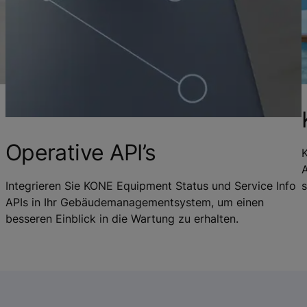
Operative API’s
K
Integrieren Sie KONE Equipment Status und Service Info
s
APIs in Ihr Gebäudemanagementsystem, um einen
besseren Einblick in die Wartung zu erhalten.