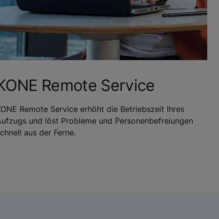
KONE Remote Service
ONE Remote Service erhöht die Betriebszeit Ihres
Aufzugs und löst Probleme und Personenbefreiungen
chnell aus der Ferne.