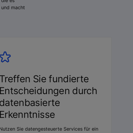
 die es
, und macht
Treffen Sie fundierte
Entscheidungen durch
datenbasierte
Erkenntnisse
Nutzen Sie datengesteuerte Services für ein