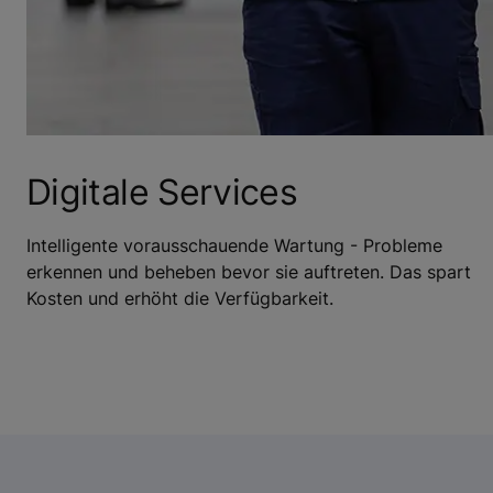
Digitale Services
Intelligente vorausschauende Wartung - Probleme
erkennen und beheben bevor sie auftreten. Das spart
Kosten und erhöht die Verfügbarkeit.