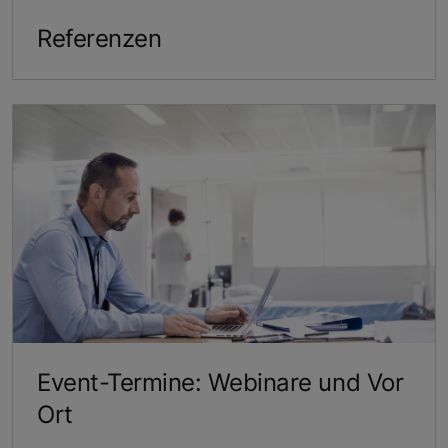
Referenzen
Event-Termine: Webinare und Vor
Ort