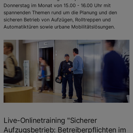
Donnerstag im Monat von 15.00 - 16.00 Uhr mit
spannenden Themen rund um die Planung und den
sicheren Betrieb von Aufzügen, Rolltreppen und
Automatiktüren sowie urbane Mobilitätslösungen.
Live-Onlinetraining "Sicherer
Aufzugsbetrieb: Betreiberpflichten im