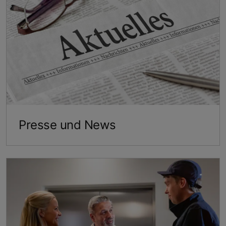
Presse und News