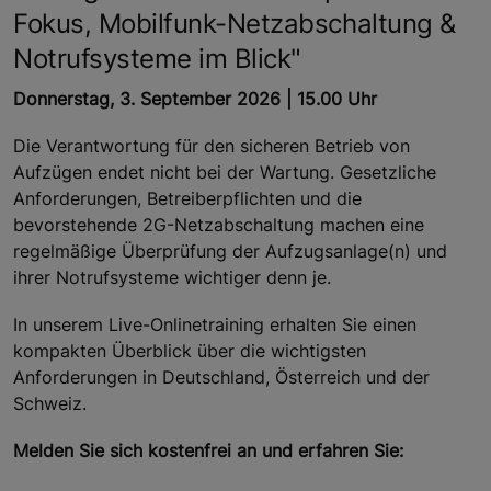
Fokus, Mobilfunk-Netzabschaltung &
Notrufsysteme im Blick"
Donnerstag, 3. September 2026 | 15.00 Uhr
Die Verantwortung für den sicheren Betrieb von
Aufzügen endet nicht bei der Wartung. Gesetzliche
Anforderungen, Betreiberpflichten und die
bevorstehende 2G-Netzabschaltung machen eine
regelmäßige Überprüfung der Aufzugsanlage(n) und
ihrer Notrufsysteme wichtiger denn je.
In unserem Live-Onlinetraining erhalten Sie einen
kompakten Überblick über die wichtigsten
Anforderungen in Deutschland, Österreich und der
Schweiz.
Melden Sie sich kostenfrei an und erfahren Sie: