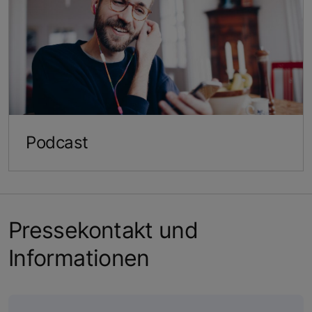
Podcast
Pressekontakt und
Informationen