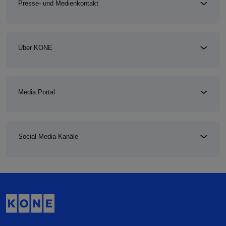
Presse- und Medienkontakt
Über KONE
Media Portal
Social Media Kanäle