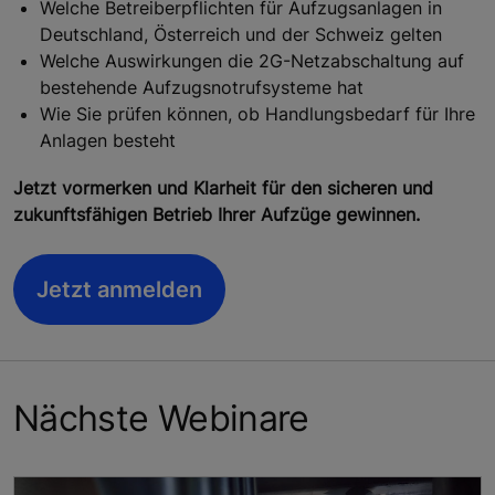
Welche Betreiberpflichten für Aufzugsanlagen in
Deutschland, Österreich und der Schweiz gelten
Welche Auswirkungen die 2G-Netzabschaltung auf
bestehende Aufzugsnotrufsysteme hat
Wie Sie prüfen können, ob Handlungsbedarf für Ihre
Anlagen besteht
Jetzt vormerken und Klarheit für den sicheren und
zukunftsfähigen Betrieb Ihrer Aufzüge gewinnen.
Jetzt anmelden
Nächste Webinare