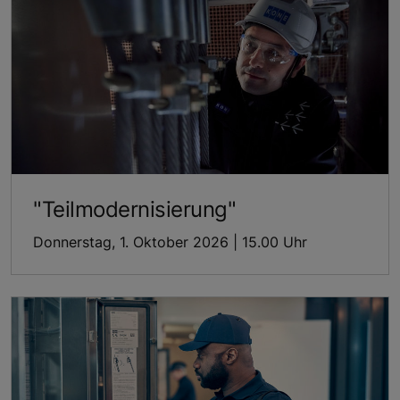
"Teilmodernisierung"
Donnerstag, 1. Oktober 2026 | 15.00 Uhr