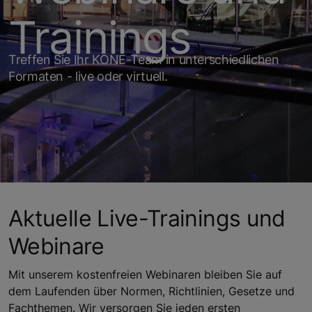
Trainings
Treffen Sie Ihr KONE-Team in unterschiedlichen
Formaten - live oder virtuell.
Aktuelle Live-Trainings und
Webinare
Mit unserem kostenfreien Webinaren bleiben Sie auf
dem Laufenden über Normen, Richtlinien, Gesetze und
Fachthemen. Wir versorgen Sie jeden ersten