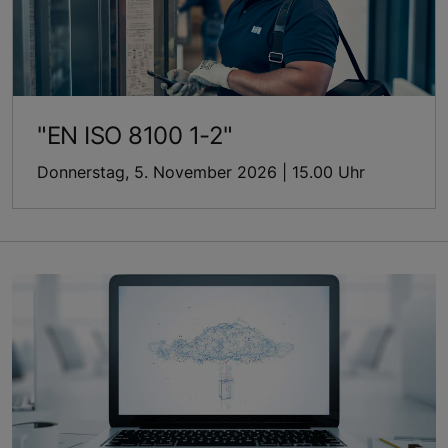
"EN ISO 8100 1-2"
Donnerstag, 5. November 2026 | 15.00 Uhr