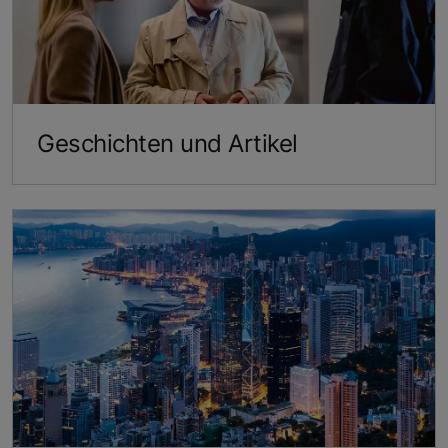
Geschichten und Artikel