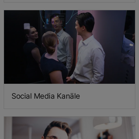
Social Media Kanäle