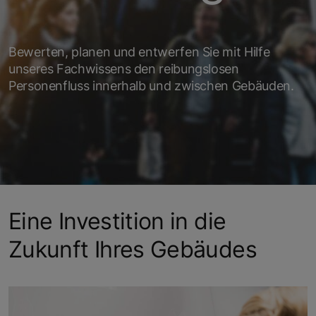
Bewerten, planen und entwerfen Sie mit Hilfe
unseres Fachwissens den reibungslosen
Personenfluss innerhalb und zwischen Gebäuden.
Eine Investition in die
Zukunft Ihres Gebäudes