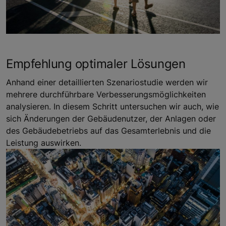
Empfehlung optimaler Lösungen
Anhand einer detaillierten Szenariostudie werden wir
mehrere durchführbare Verbesserungsmöglichkeiten
analysieren. In diesem Schritt untersuchen wir auch, wie
sich Änderungen der Gebäudenutzer, der Anlagen oder
des Gebäudebetriebs auf das Gesamterlebnis und die
Leistung auswirken.