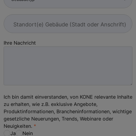
Standort(e) Gebäude (Stadt oder Anschrift)
Ihre Nachricht
Ich bin damit einverstanden, von KONE relevante Inhalte
zu erhalten, wie z.B. exklusive Angebote,
Produktinformationen, Brancheninformationen, wichtige
gesetzliche Neuerungen, Trends, Webinare oder
Neuigkeiten.
Ja
Nein