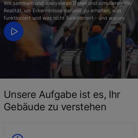
Wir sammeln und analysieren Daten und simulieren die
Realität, um Erkenntnisse darüber zu erhalten, was
funktioniert und was nicht funktioniert - und warum.
Unsere Aufgabe ist es, Ihr
Gebäude zu verstehen