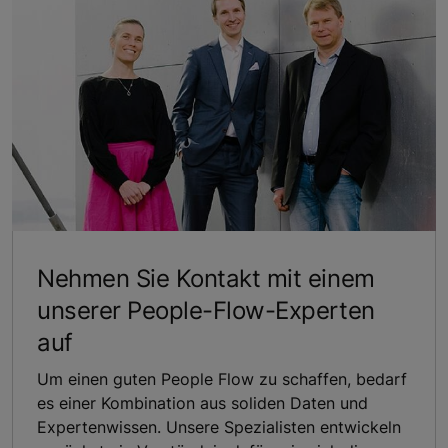
Nehmen Sie Kontakt mit einem
unserer People-Flow-Experten
auf
Um einen guten People Flow zu schaffen, bedarf
es einer Kombination aus soliden Daten und
Expertenwissen. Unsere Spezialisten entwickeln