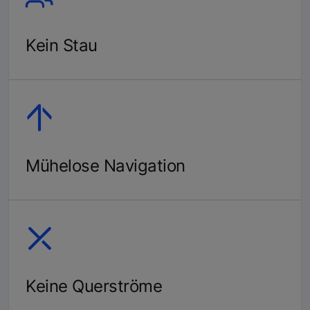
Kein Stau
Mühelose Navigation
Keine Querströme