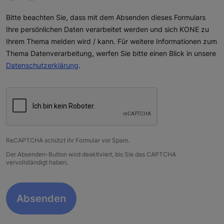
Bitte beachten Sie, dass mit dem Absenden dieses Formulars
Ihre persönlichen Daten verarbeitet werden und sich KONE zu
Ihrem Thema melden wird / kann. Für weitere Informationen zum
Thema Datenverarbeitung, werfen Sie bitte einen Blick in unsere
Datenschutzerklärung
.
ReCAPTCHA schützt ihr Formular vor Spam.
Der Absenden-Button wird deaktiviert, bis Sie das CAPTCHA
vervollständigt haben.