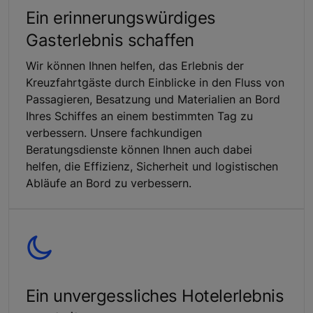
Ein erinnerungswürdiges
Gasterlebnis schaffen
Wir können Ihnen helfen, das Erlebnis der
Kreuzfahrtgäste durch Einblicke in den Fluss von
Passagieren, Besatzung und Materialien an Bord
Ihres Schiffes an einem bestimmten Tag zu
verbessern. Unsere fachkundigen
Beratungsdienste können Ihnen auch dabei
helfen, die Effizienz, Sicherheit und logistischen
Abläufe an Bord zu verbessern.
Ein unvergessliches Hotelerlebnis