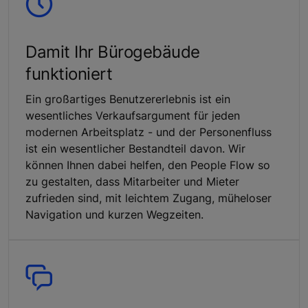
Damit Ihr Bürogebäude
funktioniert
Ein großartiges Benutzererlebnis ist ein
wesentliches Verkaufsargument für jeden
modernen Arbeitsplatz - und der Personenfluss
ist ein wesentlicher Bestandteil davon. Wir
können Ihnen dabei helfen, den People Flow so
zu gestalten, dass Mitarbeiter und Mieter
zufrieden sind, mit leichtem Zugang, müheloser
Navigation und kurzen Wegzeiten.