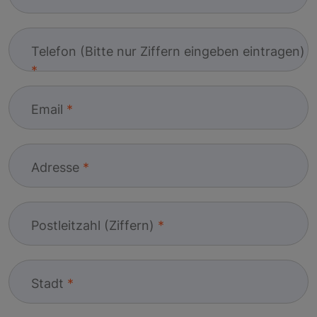
Telefon (Bitte nur Ziffern eingeben eintragen)
Email
Adresse
Postleitzahl (Ziffern)
Stadt