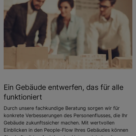
Ein Gebäude entwerfen, das für alle
funktioniert
Durch unsere fachkundige Beratung sorgen wir für
konkrete Verbesserungen des Personenflusses, die Ihr
Gebäude zukunftssicher machen. Mit wertvollen
Einblicken in den People-Flow Ihres Gebäudes können