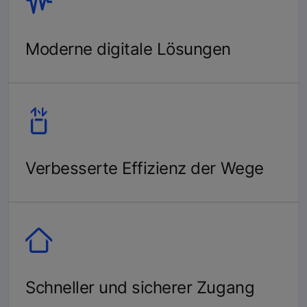
Moderne digitale Lösungen
Verbesserte Effizienz der Wege
Schneller und sicherer Zugang