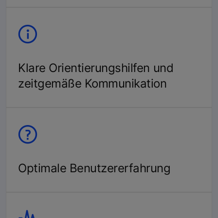
Klare Orientierungshilfen und
zeitgemäße Kommunikation
Optimale Benutzererfahrung