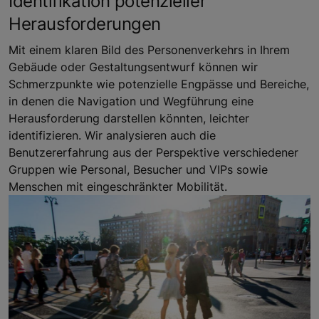
Identifikation potenzieller
Herausforderungen
Mit einem klaren Bild des Personenverkehrs in Ihrem
Gebäude oder Gestaltungsentwurf können wir
Schmerzpunkte wie potenzielle Engpässe und Bereiche,
in denen die Navigation und Wegführung eine
Herausforderung darstellen könnten, leichter
identifizieren. Wir analysieren auch die
Benutzererfahrung aus der Perspektive verschiedener
Gruppen wie Personal, Besucher und VIPs sowie
Menschen mit eingeschränkter Mobilität.