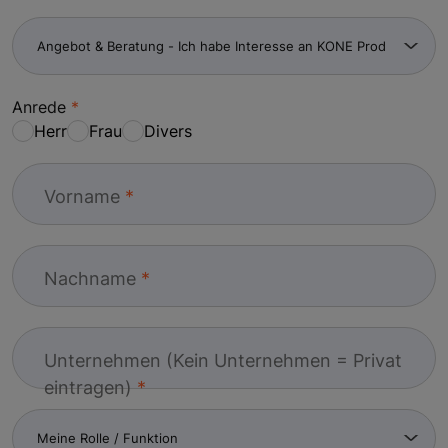
Anrede
Herr
Frau
Divers
Vorname
Nachname
Unternehmen (Kein Unternehmen = Privat
eintragen)