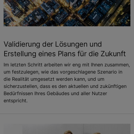
Validierung der Lösungen und
Erstellung eines Plans für die Zukunft
Im letzten Schritt arbeiten wir eng mit Ihnen zusammen,
um festzulegen, wie das vorgeschlagene Szenario in
die Realität umgesetzt werden kann, und um
sicherzustellen, dass es den aktuellen und zukünftigen
Bedürfnissen Ihres Gebäudes und aller Nutzer
entspricht.