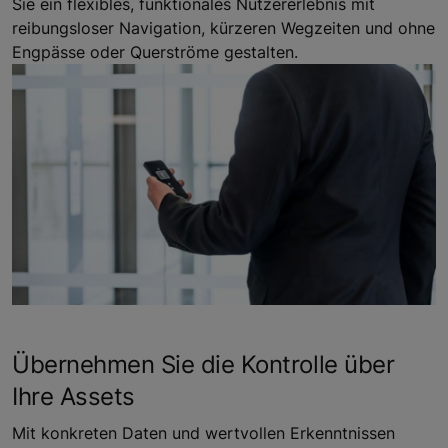
Sie ein flexibles, funktionales Nutzererlebnis mit
reibungsloser Navigation, kürzeren Wegzeiten und ohne
Engpässe oder Querströme gestalten.
Übernehmen Sie die Kontrolle über
Ihre Assets
Mit konkreten Daten und wertvollen Erkenntnissen