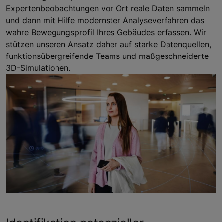
Expertenbeobachtungen vor Ort reale Daten sammeln
und dann mit Hilfe modernster Analyseverfahren das
wahre Bewegungsprofil Ihres Gebäudes erfassen. Wir
stützen unseren Ansatz daher auf starke Datenquellen,
funktionsübergreifende Teams und maßgeschneiderte
3D-Simulationen.