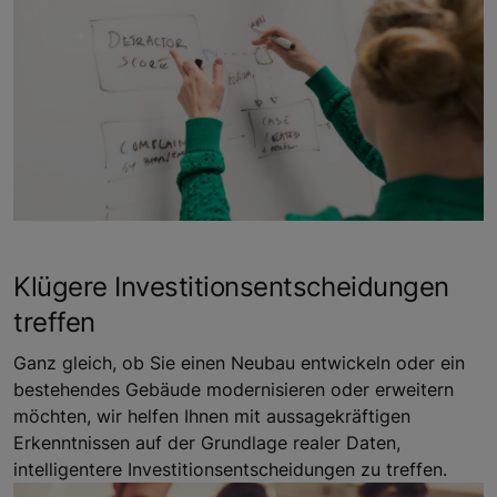
Klügere Investitionsentscheidungen
treffen
Ganz gleich, ob Sie einen Neubau entwickeln oder ein
bestehendes Gebäude modernisieren oder erweitern
möchten, wir helfen Ihnen mit aussagekräftigen
Erkenntnissen auf der Grundlage realer Daten,
intelligentere Investitionsentscheidungen zu treffen.