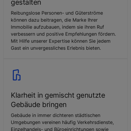
gestalten
Reibungslose Personen- und Güterströme
können dazu beitragen, die Marke Ihrer
Immobilie aufzubauen, indem sie ihren Ruf
verbessern und positive Empfehlungen fördern.
Mit Hilfe unserer Expertise können Sie jedem
Gast ein unvergessliches Erlebnis bieten.
Klarheit in gemischt genutzte
Gebäude bringen
Gebäude in immer dichteren städtischen
Umgebungen vereinen häufig Verkehrsdienste,
Einzelhandels- und Büroeinrichtungen sowie