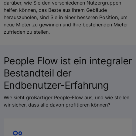
darüber, wie Sie den verschiedenen Nutzergruppen
helfen können, das Beste aus Ihrem Gebäude
herauszuholen, sind Sie in einer besseren Position, um
neue Mieter zu gewinnen und Ihre bestehenden Mieter
zufrieden zu stellen.
People Flow ist ein integraler
Bestandteil der
Endbenutzer-Erfahrung
Wie sieht großartiger People-Flow aus, und wie stellen
wir sicher, dass alle davon profitieren können?