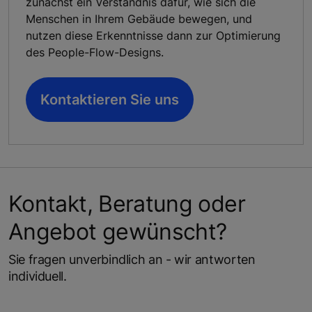
zunächst ein Verständnis dafür, wie sich die
Menschen in Ihrem Gebäude bewegen, und
nutzen diese Erkenntnisse dann zur Optimierung
des People-Flow-Designs.
Kontaktieren Sie uns
Kontakt, Beratung oder
Angebot gewünscht?
Sie fragen unverbindlich an - wir antworten
individuell.