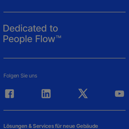
Folgen Sie uns
Lösungen & Services für neue Gebäude