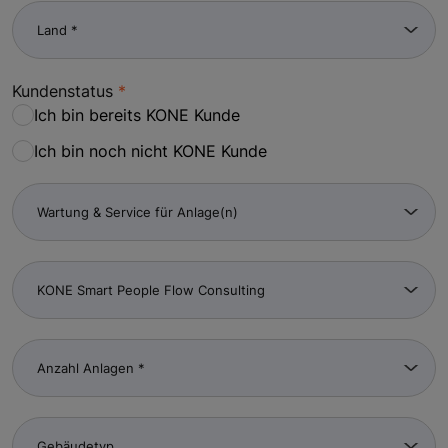
Kundenstatus
Ich bin bereits KONE Kunde
Ich bin noch nicht KONE Kunde