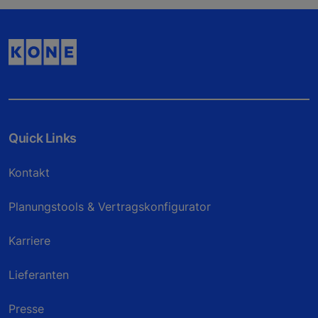
Quick Links
Kontakt
Planungstools & Vertragskonfigurator
Karriere
Lieferanten
Presse