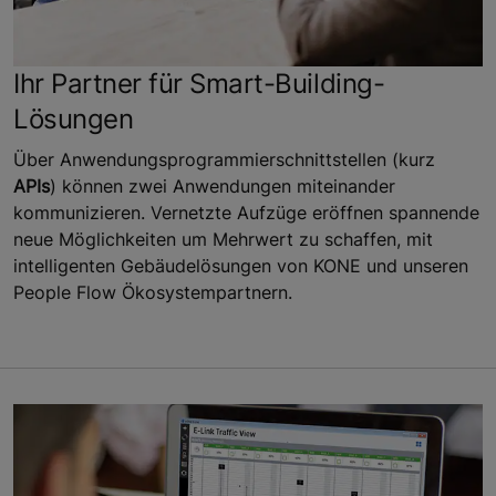
Ihr Partner für Smart-Building-
Lösungen
Über Anwendungsprogrammierschnittstellen (kurz
APIs
) können zwei Anwendungen miteinander
kommunizieren. Vernetzte Aufzüge eröffnen spannende
neue Möglichkeiten um Mehrwert zu schaffen, mit
intelligenten Gebäudelösungen von KONE und unseren
People Flow Ökosystempartnern.