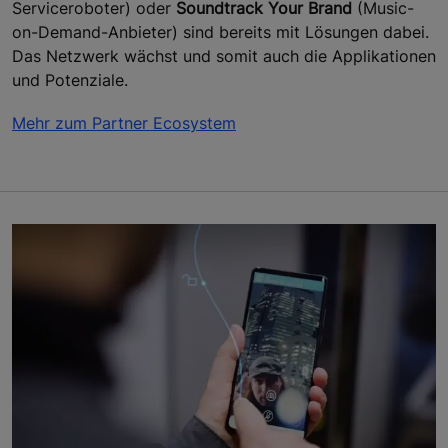
Serviceroboter) oder
Soundtrack Your Brand
(Music-
on-Demand-Anbieter) sind bereits mit Lösungen dabei.
Das Netzwerk wächst und somit auch die Applikationen
und Potenziale.
Mehr zum Partner Ecosystem