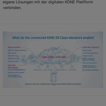
eigene Lösungen mit der digitalen KONE Plattform
verbinden.