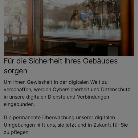
Für die Sicherheit Ihres Gebäudes
sorgen
Um Ihnen Gewissheit in der digitalen Welt zu
verschaffen, werden Cybersicherheit und Datenschutz
in unsere digitalen Dienste und Verbindungen
eingebunden.
Die permanente Überwachung unserer digitalen
Umgebungen hilft uns, sie jetzt und in Zukunft für Sie
zu pflegen.