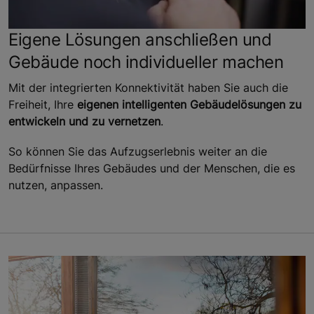
Eigene Lösungen anschließen und
Gebäude noch individueller machen
Mit der integrierten Konnektivität haben Sie auch die
Freiheit, Ihre
eigenen intelligenten Gebäudelösungen zu
entwickeln und zu vernetzen
.
So können Sie das Aufzugserlebnis weiter an die
Bedürfnisse Ihres Gebäudes und der Menschen, die es
nutzen, anpassen.