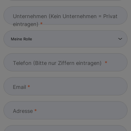
Unternehmen (Kein Unternehmen = Privat
eintragen)
Telefon (Bitte nur Ziffern eintragen)
Email
Adresse