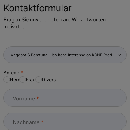
Kontaktformular
Fragen Sie unverbindlich an. Wir antworten
individuell.
Anrede
Herr
Frau
Divers
Vorname
Nachname