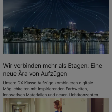
Wir verbinden mehr als Etagen: Eine
neue Ära von Aufzügen
Unsere DX Klasse Aufzüge kombinieren digitale
Möglichkeiten mit inspirierenden Farbwelten,
innovativen Materialien und neuen Lichtkonzepten.