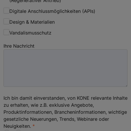
(Regenerativer Antrieb)
Digitale Anschlussmöglichkeiten (APIs)
Design & Materialien
Vandalismusschutz
Ihre Nachricht
Ich bin damit einverstanden, von KONE relevante Inhalte
zu erhalten, wie z.B. exklusive Angebote,
Produktinformationen, Brancheninformationen, wichtige
gesetzliche Neuerungen, Trends, Webinare oder
Neuigkeiten.