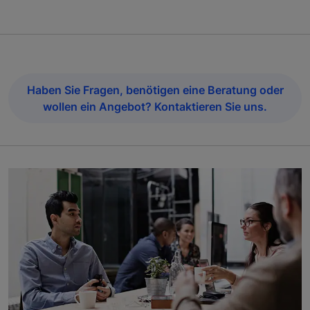
Haben Sie Fragen, benötigen eine Beratung oder
wollen ein Angebot? Kontaktieren Sie uns.