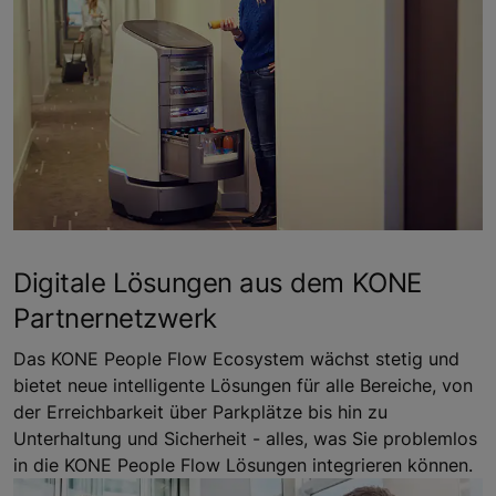
Digitale Lösungen aus dem KONE
Partnernetzwerk
Das KONE People Flow Ecosystem wächst stetig und
bietet neue intelligente Lösungen für alle Bereiche, von
der Erreichbarkeit über Parkplätze bis hin zu
Unterhaltung und Sicherheit - alles, was Sie problemlos
in die KONE People Flow Lösungen integrieren können.