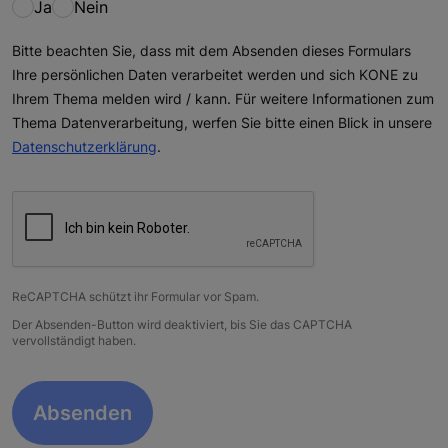
Ja
Nein
Bitte beachten Sie, dass mit dem Absenden dieses Formulars
Ihre persönlichen Daten verarbeitet werden und sich KONE zu
Ihrem Thema melden wird / kann. Für weitere Informationen zum
Thema Datenverarbeitung, werfen Sie bitte einen Blick in unsere
Datenschutzerklärung
.
ReCAPTCHA schützt ihr Formular vor Spam.
Der Absenden-Button wird deaktiviert, bis Sie das CAPTCHA
vervollständigt haben.