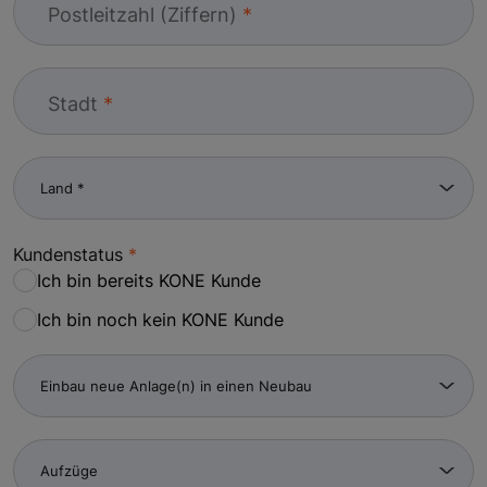
Postleitzahl (Ziffern)
Stadt
Kundenstatus
Ich bin bereits KONE Kunde
Ich bin noch kein KONE Kunde