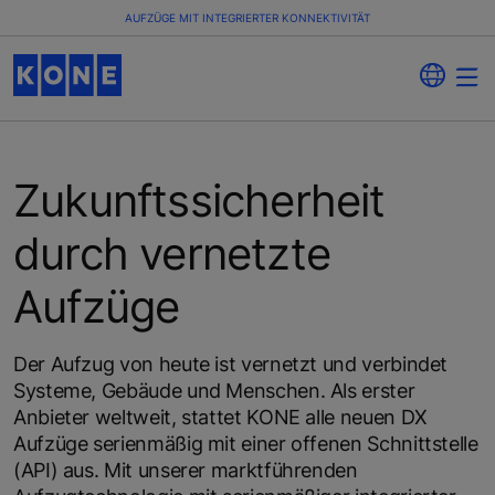
AUFZÜGE MIT INTEGRIERTER KONNEKTIVITÄT
Zukunftssicherheit
durch vernetzte
Aufzüge
Der Aufzug von heute ist vernetzt und verbindet
Systeme, Gebäude und Menschen. Als erster
Anbieter weltweit, stattet KONE alle neuen DX
Aufzüge serienmäßig mit einer offenen Schnittstelle
(API) aus. Mit unserer marktführenden