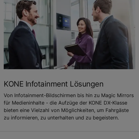
KONE Infotainment Lösungen
Von Infotainment-Bildschirmen bis hin zu Magic Mirrors
für Medieninhalte - die Aufzüge der KONE DX-Klasse
bieten eine Vielzahl von Möglichkeiten, um Fahrgäste
zu informieren, zu unterhalten und zu begeistern.