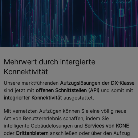
Mehrwert durch intergierte
Konnektivität
Unsere marktführenden
Aufzugslösungen der DX-Klasse
sind jetzt mit
offenen Schnittstellen (API)
und somit mit
integrierter Konnektivität
ausgestattet.
Mit vernetzten Aufzügen können Sie eine völlig neue
Art von Benutzererlebnis schaffen, indem Sie
intelligente Gebäudelösungen und
Services von KONE
oder
Drittanbietern
anschließen oder über den Aufzug