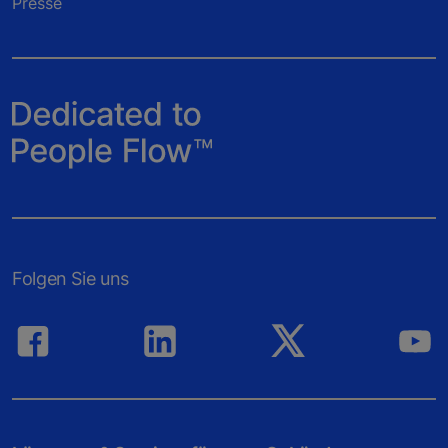
Presse
Folgen Sie uns