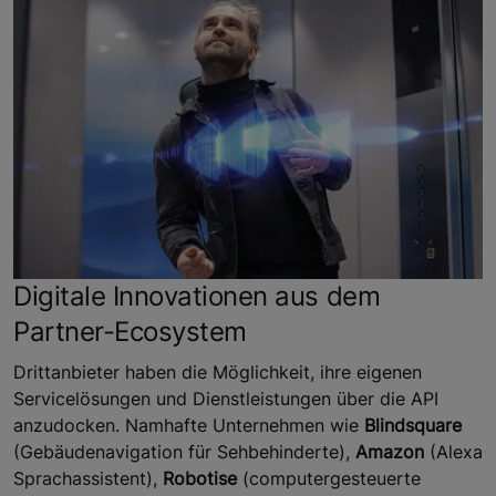
Digitale Innovationen aus dem
Partner-Ecosystem
Drittanbieter haben die Möglichkeit, ihre eigenen
Servicelösungen und Dienstleistungen über die API
anzudocken. Namhafte Unternehmen wie
Blindsquare
(Gebäudenavigation für Sehbehinderte),
Amazon
(Alexa
Sprachassistent),
Robotise
(computergesteuerte