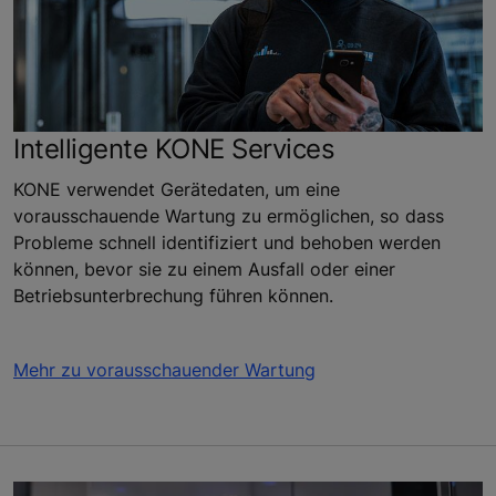
Intelligente KONE Services
KONE verwendet Gerätedaten, um eine
vorausschauende Wartung zu ermöglichen, so dass
Probleme schnell identifiziert und behoben werden
können, bevor sie zu einem Ausfall oder einer
Betriebsunterbrechung führen können.
Mehr zu vorausschauender Wartung