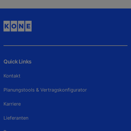
Quick Links
Kontakt
Planungstools & Vertragskonfigurator
Karriere
Lieferanten