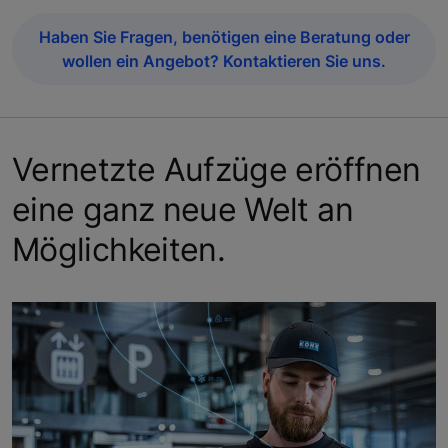
Haben Sie Fragen, benötigen eine Beratung oder
wollen ein Angebot? Kontaktieren Sie uns.
Vernetzte Aufzüge eröffnen
eine ganz neue Welt an
Möglichkeiten.