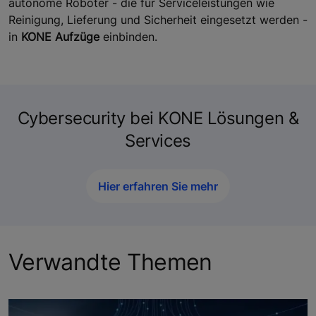
autonome Roboter - die für Serviceleistungen wie
Reinigung, Lieferung und Sicherheit eingesetzt werden -
in
KONE Aufzüge
einbinden.
Cybersecurity bei KONE Lösungen &
Services
Hier erfahren Sie mehr
Verwandte Themen