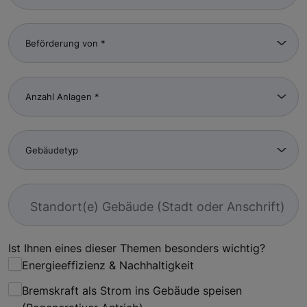
Standort(e) Gebäude (Stadt oder Anschrift)
Ist Ihnen eines dieser Themen besonders wichtig?
Energieeffizienz & Nachhaltigkeit
Bremskraft als Strom ins Gebäude speisen