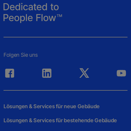
Folgen Sie uns
Lösungen & Services für neue Gebäude
Lösungen & Services für bestehende Gebäude