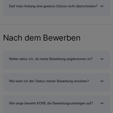
Darf mein Anhang eine gewisse Grösse nicht überschreiten?
Nach dem Bewerben
Woher weiss ich, ob meine Bewerbung angekommen ist?
Wie kann ich den Status meiner Bewerbung einsehen?
Wie lange bewahrt KONE die Bewerbungsunterlagen auf?