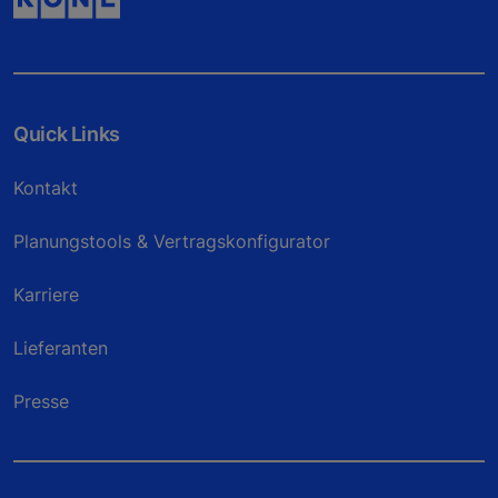
Quick Links
Kontakt
Planungstools & Vertragskonfigurator
Karriere
Lieferanten
Presse