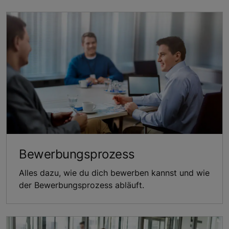
Bewerbungsprozess
Alles dazu, wie du dich bewerben kannst und wie
der Bewerbungsprozess abläuft.