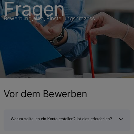
Fragen
Bewerbung, Job, Einstellungsprozess
Vor dem Bewerben
Warum sollte ich ein Konto erstellen? Ist dies erforderlich?