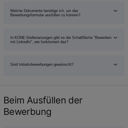
Welche Dokumente benötige ich, um das
Bewerbungsformular ausfüllen zu können?
In KONE-Stellenanzeigen gibt es die Schaltfläche "Bewerben
mit LinkedIn", wie funktioniert das?
Sind Initiativbewerbungen gewünscht?
Beim Ausfüllen der
Bewerbung