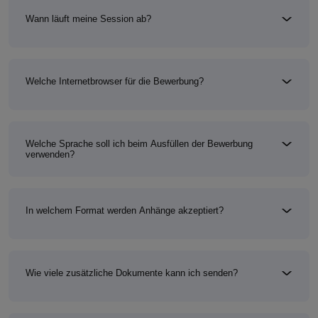
Wann läuft meine Session ab?
Welche Internetbrowser für die Bewerbung?
Welche Sprache soll ich beim Ausfüllen der Bewerbung
verwenden?
In welchem Format werden Anhänge akzeptiert?
Wie viele zusätzliche Dokumente kann ich senden?