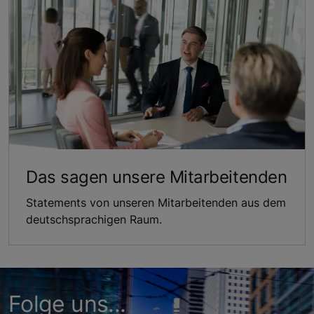
Das sagen unsere Mitarbeitenden
Statements von unseren Mitarbeitenden aus dem
deutschsprachigen Raum.
Folge uns...