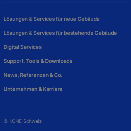
Lösungen & Services für neue Gebäude
Lösungen & Services für bestehende Gebäude
Digital Services
Support, Tools & Downloads
News, Referenzen & Co.
Unternehmen & Karriere
© KONE Schweiz