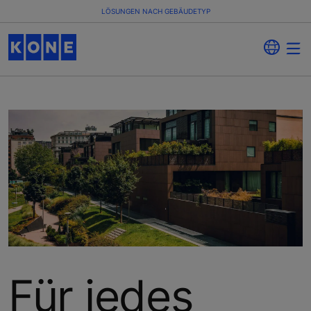
LÖSUNGEN NACH GEBÄUDETYP
Für jedes