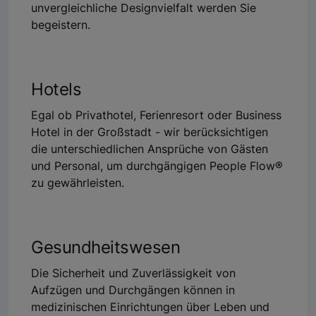
unvergleichliche Designvielfalt werden Sie
begeistern.
Hotels
Egal ob Privathotel, Ferienresort oder Business
Hotel in der Großstadt - wir berücksichtigen
die unterschiedlichen Ansprüche von Gästen
und Personal, um durchgängigen People Flow®
zu gewährleisten.
Gesundheitswesen
Die Sicherheit und Zuverlässigkeit von
Aufzügen und Durchgängen können in
medizinischen Einrichtungen über Leben und