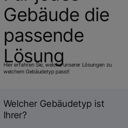
Gebäude die
passende
Lösung
Hier erfahren Sie, welche unserer Lösungen zu
welchem Gebäudetyp passt!
Welcher Gebäudetyp ist
Ihrer?