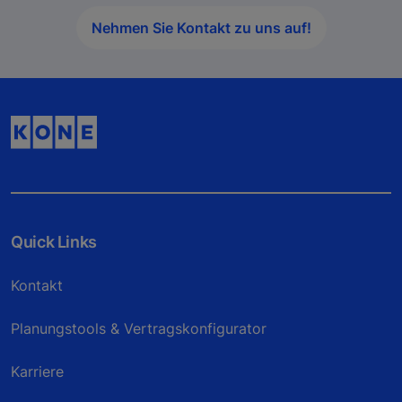
Nehmen Sie Kontakt zu uns auf!
Quick Links
Kontakt
Planungstools & Vertragskonfigurator
Karriere