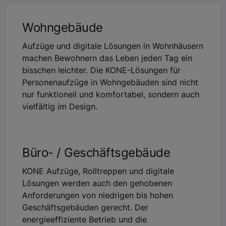
Wohngebäude
Aufzüge und digitale Lösungen in Wohnhäusern
machen Bewohnern das Leben jeden Tag ein
bisschen leichter. Die KONE-Lösungen für
Personenaufzüge in Wohngebäuden sind nicht
nur funktionell und komfortabel, sondern auch
vielfältig im Design.
Büro- / Geschäftsgebäude
KONE Aufzüge, Rolltreppen und digitale
Lösungen werden auch den gehobenen
Anforderungen von niedrigen bis hohen
Geschäftsgebäuden gerecht. Der
energieeffiziente Betrieb und die