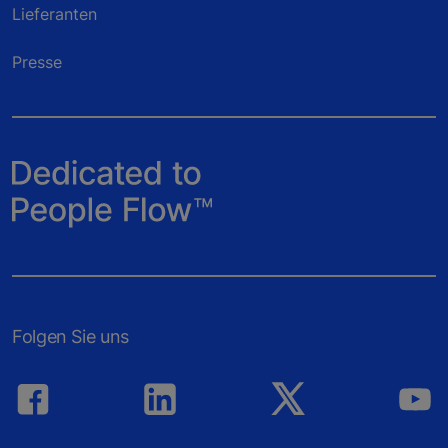
Lieferanten
Presse
Folgen Sie uns