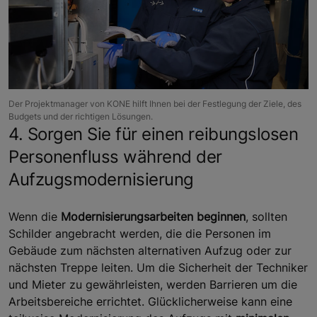
Der Projektmanager von KONE hilft Ihnen bei der Festlegung der Ziele, des
Budgets und der richtigen Lösungen.
4. Sorgen Sie für einen reibungslosen
Personenfluss während der
Aufzugsmodernisierung
Wenn die
Modernisierungsarbeiten beginnen
, sollten
Schilder angebracht werden, die die Personen im
Gebäude zum nächsten alternativen Aufzug oder zur
nächsten Treppe leiten. Um die Sicherheit der Techniker
und Mieter zu gewährleisten, werden Barrieren um die
Arbeitsbereiche errichtet. Glücklicherweise kann eine