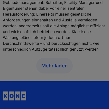
Gebäudemanagement. Betreiber, Facility Manager und
Eigentümer stehen dabei vor einer zentralen
Herausforderung: Einerseits müssen gesetzliche
Anforderungen eingehalten und Ausfälle vermieden
werden, andererseits soll die Anlage möglichst effizient
und wirtschaftlich betrieben werden. Klassische
Wartungspläne liefern jedoch oft nur
Durchschnittswerte – und berücksichtigen nicht, wie
unterschiedlich Aufzüge tatsächlich genutzt werden.
Mehr laden