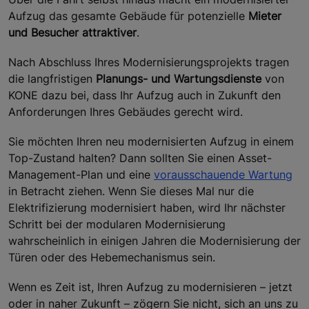
Aufzug das gesamte Gebäude für potenzielle
Mieter
und Besucher attraktiver
.
Nach Abschluss Ihres Modernisierungsprojekts tragen
die langfristigen
Planungs- und Wartungsdienste
von
KONE dazu bei, dass Ihr Aufzug auch in Zukunft den
Anforderungen Ihres Gebäudes gerecht wird.
Sie möchten Ihren neu modernisierten Aufzug in einem
Top-Zustand halten? Dann sollten Sie einen Asset-
Management-Plan und eine
vorausschauende Wartung
in Betracht ziehen. Wenn Sie dieses Mal nur die
Elektrifizierung modernisiert haben, wird Ihr nächster
Schritt bei der modularen Modernisierung
wahrscheinlich in einigen Jahren die Modernisierung der
Türen oder des Hebemechanismus sein.
Wenn es Zeit ist, Ihren Aufzug zu modernisieren – jetzt
oder in naher Zukunft – zögern Sie nicht, sich an uns zu