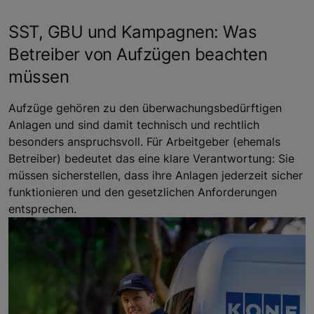
SST, GBU und Kampagnen: Was
Betreiber von Aufzügen beachten
müssen
Aufzüge gehören zu den überwachungsbedürftigen
Anlagen und sind damit technisch und rechtlich
besonders anspruchsvoll. Für Arbeitgeber (ehemals
Betreiber) bedeutet das eine klare Verantwortung: Sie
müssen sicherstellen, dass ihre Anlagen jederzeit sicher
funktionieren und den gesetzlichen Anforderungen
entsprechen.