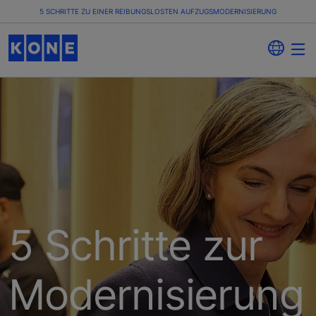
5 SCHRITTE ZU EINER REIBUNGSLOSTEN AUFZUGSMODERNISIERUNG
5 Schritte zur
Modernisierung