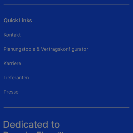
Quick Links
Kontakt
Planungstools & Vertragskonfigurator
Karriere
Lieferanten
Presse