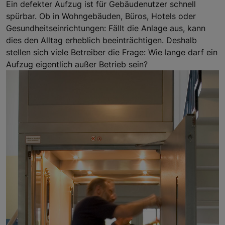
Ein defekter Aufzug ist für Gebäudenutzer schnell
spürbar. Ob in Wohngebäuden, Büros, Hotels oder
Gesundheitseinrichtungen: Fällt die Anlage aus, kann
dies den Alltag erheblich beeinträchtigen. Deshalb
stellen sich viele Betreiber die Frage: Wie lange darf ein
Aufzug eigentlich außer Betrieb sein?