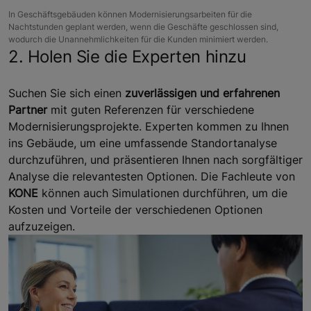
In Geschäftsgebäuden können Modernisierungsarbeiten für die
Nachtstunden geplant werden, wenn die Geschäfte geschlossen sind,
wodurch die Unannehmlichkeiten für die Kunden minimiert werden.
2. Holen Sie die Experten hinzu
Suchen Sie sich einen
zuverlässigen und erfahrenen
Partner
mit guten Referenzen für verschiedene
Modernisierungsprojekte. Experten kommen zu Ihnen
ins Gebäude, um eine umfassende Standortanalyse
durchzuführen, und präsentieren Ihnen nach sorgfältiger
Analyse die relevantesten Optionen. Die Fachleute von
KONE
können auch Simulationen durchführen, um die
Kosten und Vorteile der verschiedenen Optionen
aufzuzeigen.