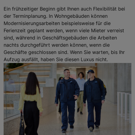
Ein frühzeitiger Beginn gibt Ihnen auch Flexibilität bei
der Terminplanung. In Wohngebäuden können
Modernisierungsarbeiten beispielsweise für die
Ferienzeit geplant werden, wenn viele Mieter verreist
sind, während in Geschäftsgebäuden die Arbeiten
nachts durchgeführt werden können, wenn die
Geschäfte geschlossen sind. Wenn Sie warten, bis Ihr
Aufzug ausfällt, haben Sie diesen Luxus nicht.