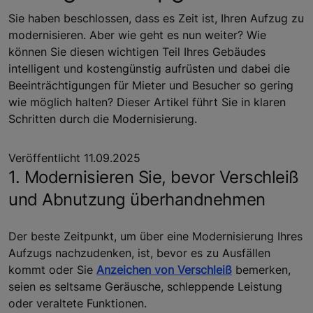
Sie haben beschlossen, dass es Zeit ist, Ihren Aufzug zu
modernisieren. Aber wie geht es nun weiter? Wie
können Sie diesen wichtigen Teil Ihres Gebäudes
intelligent und kostengünstig aufrüsten und dabei die
Beeinträchtigungen für Mieter und Besucher so gering
wie möglich halten? Dieser Artikel führt Sie in klaren
Schritten durch die Modernisierung.
Veröffentlicht 11.09.2025
1. Modernisieren Sie, bevor Verschleiß
und Abnutzung überhandnehmen
Der beste Zeitpunkt, um über eine Modernisierung Ihres
Aufzugs nachzudenken, ist, bevor es zu Ausfällen
kommt oder Sie
Anzeichen von Verschleiß
bemerken,
seien es seltsame Geräusche, schleppende Leistung
oder veraltete Funktionen.