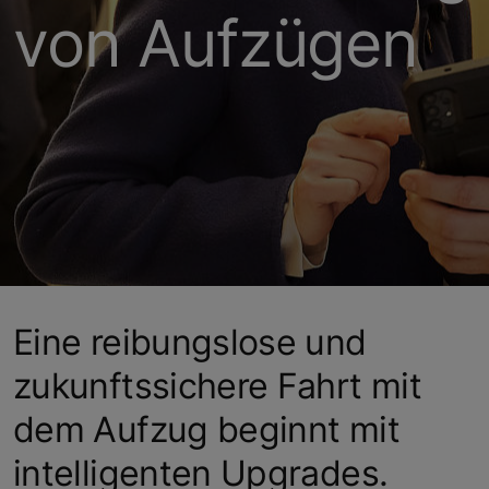
von Aufzügen
Eine reibungslose und
zukunftssichere Fahrt mit
dem Aufzug beginnt mit
intelligenten Upgrades.