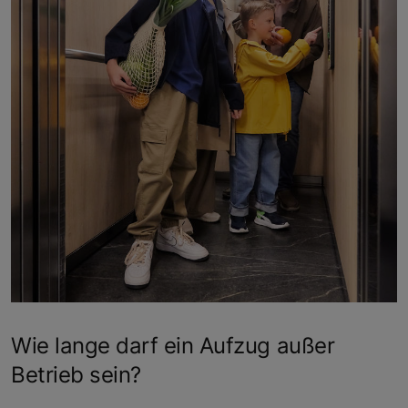
Wie lange darf ein Aufzug außer
Betrieb sein?