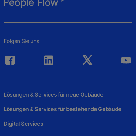
Folgen Sie uns
Lösungen & Services für neue Gebäude
Lösungen & Services für bestehende Gebäude
Digital Services