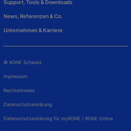
Support, Tools & Downloads
News, Referenzen & Co.
Unternehmen & Karriere
© KONE Schweiz
Impressum
Rechtshinweis
Datenschutzerklärung
Datenschutzerklärung für myKONE / KONE Online