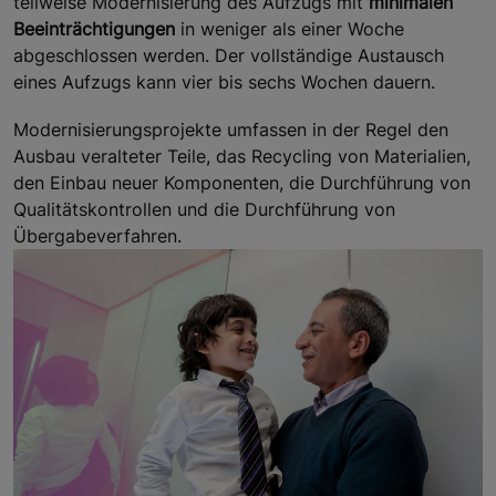
teilweise Modernisierung des Aufzugs mit
minimalen
Beeinträchtigungen
in weniger als einer Woche
abgeschlossen werden. Der vollständige Austausch
eines Aufzugs kann vier bis sechs Wochen dauern.
Modernisierungsprojekte umfassen in der Regel den
Ausbau veralteter Teile, das Recycling von Materialien,
den Einbau neuer Komponenten, die Durchführung von
Qualitätskontrollen und die Durchführung von
Übergabeverfahren.