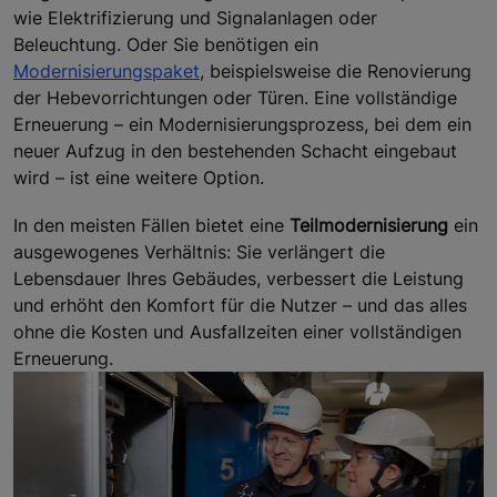
wie Elektrifizierung und Signalanlagen oder
Beleuchtung. Oder Sie benötigen ein
Modernisierungspaket
, beispielsweise die Renovierung
der Hebevorrichtungen oder Türen. Eine vollständige
Erneuerung – ein Modernisierungsprozess, bei dem ein
neuer Aufzug in den bestehenden Schacht eingebaut
wird – ist eine weitere Option.
In den meisten Fällen bietet eine
Teilmodernisierung
ein
ausgewogenes Verhältnis: Sie verlängert die
Lebensdauer Ihres Gebäudes, verbessert die Leistung
und erhöht den Komfort für die Nutzer – und das alles
ohne die Kosten und Ausfallzeiten einer vollständigen
Erneuerung.