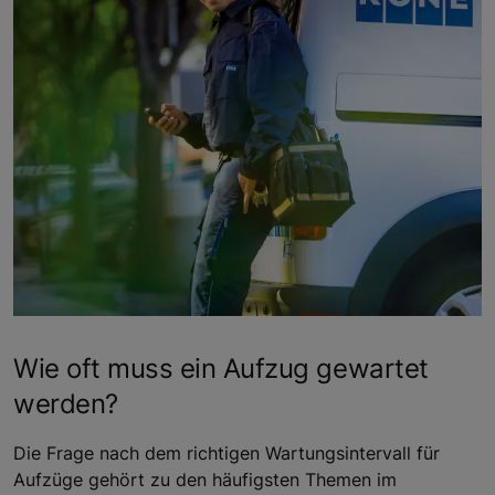
Wie oft muss ein Aufzug gewartet
werden?
Die Frage nach dem richtigen Wartungsintervall für
Aufzüge gehört zu den häufigsten Themen im