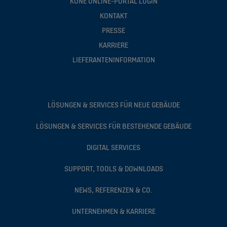
KONE ONLINE-PORTAL LOGIN
KONTAKT
PRESSE
KARRIERE
LIEFERANTENINFORMATION
LÖSUNGEN & SERVICES FÜR NEUE GEBÄUDE
LÖSUNGEN & SERVICES FÜR BESTEHENDE GEBÄUDE
DIGITAL SERVICES
SUPPORT, TOOLS & DOWNLOADS
NEWS, REFERENZEN & CO.
UNTERNEHMEN & KARRIERE