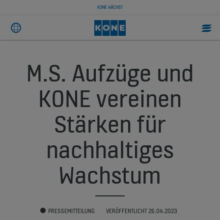
KONE WÄCHST
M.S. Aufzüge und
KONE vereinen
Stärken für
nachhaltiges
Wachstum
PRESSEMITTEILUNG
VERÖFFENTLICHT 26.04.2023