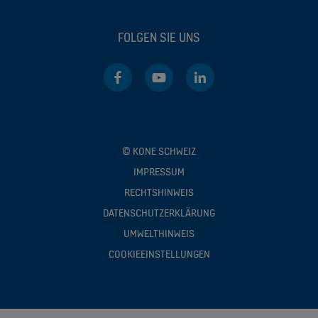
FOLGEN SIE UNS
© KONE SCHWEIZ
IMPRESSUM
RECHTSHINWEIS
DATENSCHUTZERKLÄRUNG
UMWELTHINWEIS
COOKIEEINSTELLUNGEN