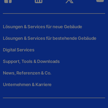
Lösungen & Services für neue Gebäude
Lösungen & Services für bestehende Gebäude
Digital Services
Support, Tools & Downloads
News, Referenzen & Co.
Unternehmen & Karriere