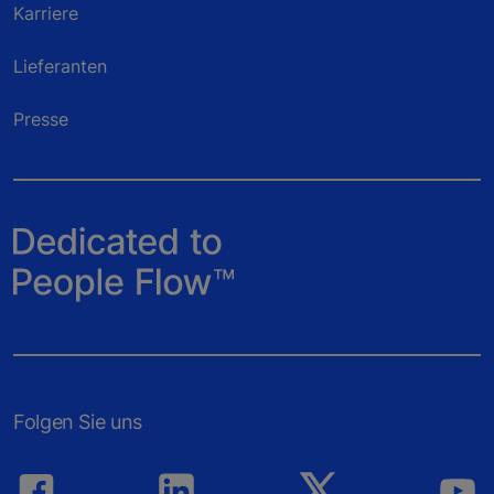
Karriere
Lieferanten
Presse
Folgen Sie uns