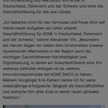
Vitt Entwicklung und Wachstum von KONE in
Deutschland, Österreich und der Schweiz und leitet die
Geschäftsführung für alle drei Länder.
„Ich bedanke mich für das Vertrauen und freue mich auf
meine neuen Aufgaben als Leiter unserer
Geschäftsführung für KONE in Deutschland, Österreich
und der Schweiz,“ betont Alexander Vitt. „Besonders
am Herzen liegen mir neben dem Vorantreiben unseres
dynamischen Wachstums in der Region auch die
wichtigen Zukunftsthemen Nachhaltigkeit und
Digitalisierung, in denen wir branchenführend sind. Ein
weiteres zentrales Anliegen ist es, weitere
Innovationspotenziale bei KONE DACH zu heben.
Meinem Vorgänger Erik Kahlert danke ich für seine
siebenjährige erfolgreiche Tätigkeit als Geschäftsführer
und wünsche ihm alles Gute in seiner neuen globalen
Funktion.“