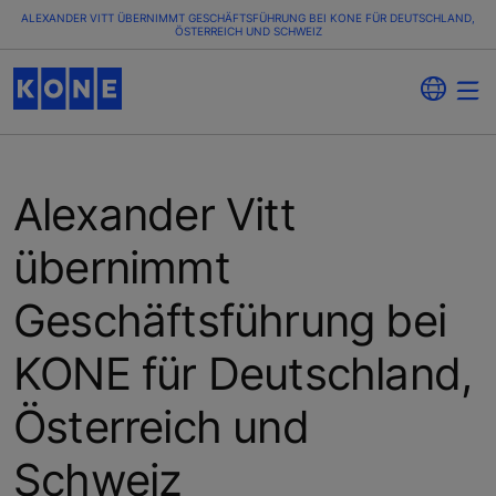
ALEXANDER VITT ÜBERNIMMT GESCHÄFTSFÜHRUNG BEI KONE FÜR DEUTSCHLAND,
ÖSTERREICH UND SCHWEIZ
Alexander Vitt
übernimmt
Geschäftsführung bei
KONE für Deutschland,
Österreich und
Schweiz