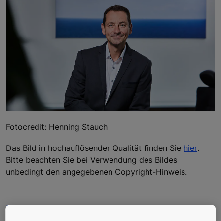
Fotocredit: Henning Stauch
Das Bild in hochauflösender Qualität finden Sie
hier
.
Bitte beachten Sie bei Verwendung des Bildes
unbedingt den angegebenen Copyright-Hinweis.
Diese Seite teilen