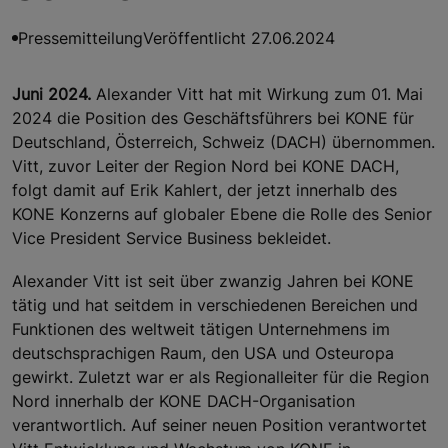
Pressemitteilung
Veröffentlicht 27.06.2024
Juni 2024.
Alexander Vitt hat mit Wirkung zum 01. Mai
2024 die Position des Geschäftsführers bei KONE für
Deutschland, Österreich, Schweiz (DACH) übernommen.
Vitt, zuvor Leiter der Region Nord bei KONE DACH,
folgt damit auf Erik Kahlert, der jetzt innerhalb des
KONE Konzerns auf globaler Ebene die Rolle des Senior
Vice President Service Business bekleidet.
Alexander Vitt ist seit über zwanzig Jahren bei KONE
tätig und hat seitdem in verschiedenen Bereichen und
Funktionen des weltweit tätigen Unternehmens im
deutschsprachigen Raum, den USA und Osteuropa
gewirkt. Zuletzt war er als Regionalleiter für die Region
Nord innerhalb der KONE DACH-Organisation
verantwortlich. Auf seiner neuen Position verantwortet