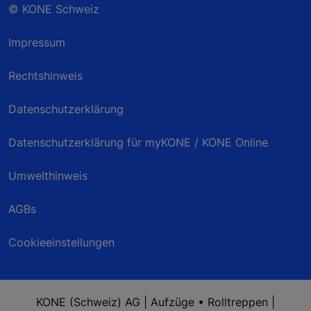
© KONE Schweiz
Impressum
Rechtshinweis
Datenschutzerklärung
Datenschutzerklärung für myKONE / KONE Online
Umwelthinweis
AGBs
Cookieeinstellungen
KONE (Schweiz) AG | Aufzüge • Rolltreppen |