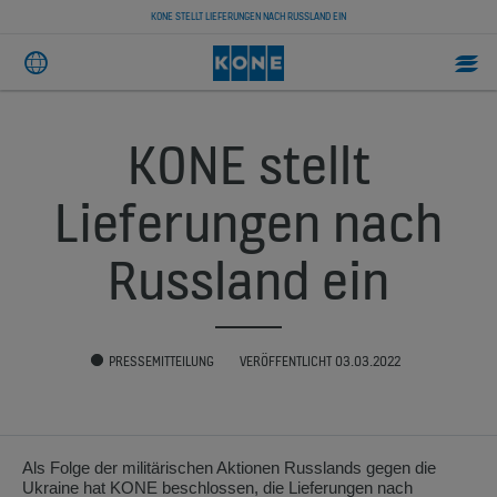
KONE STELLT LIEFERUNGEN NACH RUSSLAND EIN
KONE stellt
Lieferungen nach
Russland ein
PRESSEMITTEILUNG
VERÖFFENTLICHT 03.03.2022
Als Folge der militärischen Aktionen Russlands gegen die
Ukraine hat KONE beschlossen, die Lieferungen nach