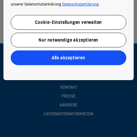
unserer Datenschutzerklärung
Datenschutzerklärung
.
Cookie-Einstellungen verwalten
Nur notwendige akzeptieren
Alle akzeptieren
QUICK LINKS
KONE ONLINE-PORTAL LOGIN
KONTAKT
PRESSE
KARRIERE
LIEFERANTENINFORMATION