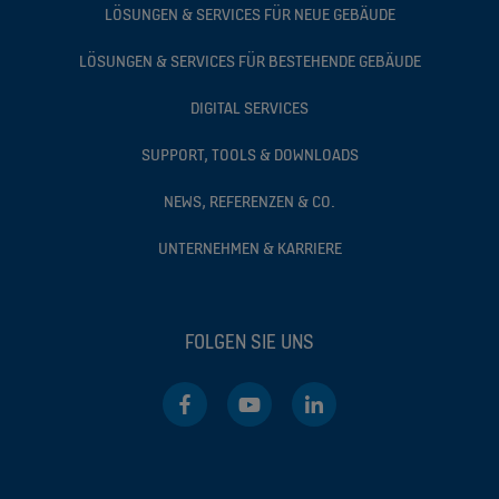
LÖSUNGEN & SERVICES FÜR NEUE GEBÄUDE
LÖSUNGEN & SERVICES FÜR BESTEHENDE GEBÄUDE
DIGITAL SERVICES
SUPPORT, TOOLS & DOWNLOADS
NEWS, REFERENZEN & CO.
UNTERNEHMEN & KARRIERE
FOLGEN SIE UNS