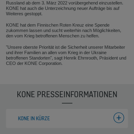
Russland ab dem 3. März 2022 vorübergehend einzustellen.
KONE hat auch die Unterzeichnung neuer Aufträge bis auf
Weiteres gestoppt.
KONE hat dem Finnischen Roten Kreuz eine Spende
zukommen lassen und sucht weiterhin nach Möglichkeiten,
den vom Krieg betroffenen Menschen zu helfen.
"Unsere oberste Priorität ist die Sicherheit unserer Mitarbeiter
und ihrer Familien an allen vom Krieg in der Ukraine
betroffenen Standorten", sagt Henrik Ehrnrooth, Präsident und
CEO der KONE Corporation.
KONE PRESSEINFORMATIONEN
KONE IN KÜRZE