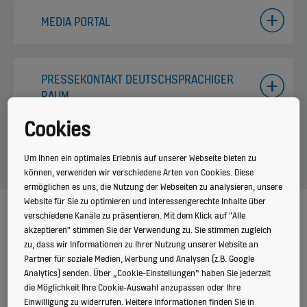
MEDIA PORTAL
PRESSEKONTAKT DEUTSCHSPRACHIGER
RAUM
Cookies
SOCIAL MEDIA
Um Ihnen ein optimales Erlebnis auf unserer Webseite bieten zu
können, verwenden wir verschiedene Arten von Cookies. Diese
ermöglichen es uns, die Nutzung der Webseiten zu analysieren, unsere
Website für Sie zu optimieren und interessengerechte Inhalte über
verschiedene Kanäle zu präsentieren. Mit dem Klick auf "Alle
DIESE SEITE TEILEN
akzeptieren" stimmen Sie der Verwendung zu. Sie stimmen zugleich
zu, dass wir Informationen zu Ihrer Nutzung unserer Website an
Partner für soziale Medien, Werbung und Analysen (z.B. Google
Analytics) senden. Über „Cookie-Einstellungen“ haben Sie jederzeit
die Möglichkeit Ihre Cookie-Auswahl anzupassen oder Ihre
Einwilligung zu widerrufen. Weitere Informationen finden Sie in