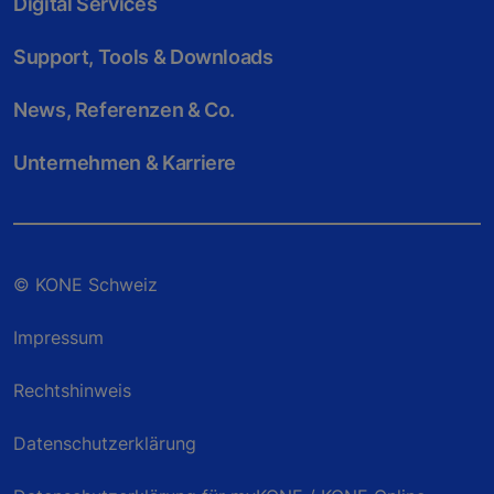
Digital Services
Support, Tools & Downloads
News, Referenzen & Co.
Unternehmen & Karriere
© KONE Schweiz
Impressum
Rechtshinweis
Datenschutzerklärung