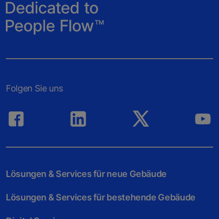
Folgen Sie uns
Lösungen & Services für neue Gebäude
Lösungen & Services für bestehende Gebäude