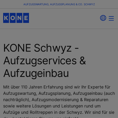
AUFZUGSWARTUNG, AUFZUGSPLANUNG & CO. SCHWYZ
KONE Schwyz -
Aufzugservices &
Aufzugeinbau
Mit über 110 Jahren Erfahrung sind wir Ihr Experte für
Aufzugswartung, Aufzugsplanung, Aufzugseinbau (auch
nachträglich), Aufzugsmodernisierung & Reparaturen
sowie weitere Lösungen und Leistungen rund um
Aufzüge und Rolltreppen in der Schwyz. Wir sind für sie