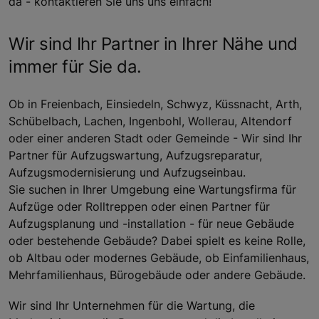
da - kontaktieren Sie uns uns einfach!
Wir sind Ihr Partner in Ihrer Nähe und
immer für Sie da.
Ob in Freienbach, Einsiedeln, Schwyz, Küssnacht, Arth,
Schübelbach, Lachen, Ingenbohl, Wollerau, Altendorf
oder einer anderen Stadt oder Gemeinde - Wir sind Ihr
Partner für Aufzugswartung, Aufzugsreparatur,
Aufzugsmodernisierung und Aufzugseinbau.
Sie suchen in Ihrer Umgebung eine Wartungsfirma für
Aufzüge oder Rolltreppen oder einen Partner für
Aufzugsplanung und -installation - für neue Gebäude
oder bestehende Gebäude? Dabei spielt es keine Rolle,
ob Altbau oder modernes Gebäude, ob Einfamilienhaus,
Mehrfamilienhaus, Bürogebäude oder andere Gebäude.
Wir sind Ihr Unternehmen für die Wartung, die