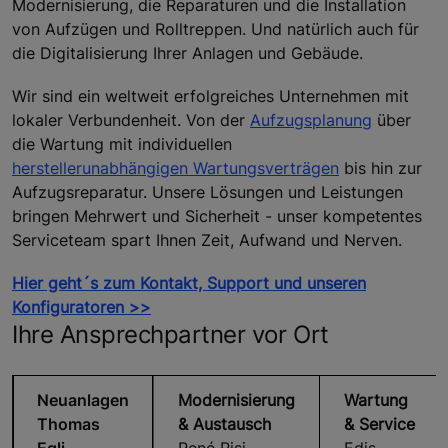
Modernisierung, die Reparaturen und die Installation
von Aufzügen und Rolltreppen. Und natürlich auch für
die Digitalisierung Ihrer Anlagen und Gebäude.
Wir sind ein weltweit erfolgreiches Unternehmen mit
lokaler Verbundenheit. Von der
Aufzugsplanung
über
die Wartung mit individuellen
herstellerunabhängigen Wartungsverträgen
bis hin zur
Aufzugsreparatur. Unsere Lösungen und Leistungen
bringen Mehrwert und Sicherheit - unser kompetentes
Serviceteam spart Ihnen Zeit, Aufwand und Nerven.
Hier geht´s zum Kontakt, Support und unseren
Konfiguratoren >>
Ihre Ansprechpartner vor Ort
Neuanlagen
Modernisierung
Wartung
Thomas
& Austausch
& Service