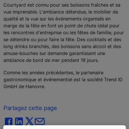
Courtyard est connu pour ses boissons fraîches et sa
vue imprenable. L'ambiance détendue, le mobilier de
qualité et la vue sur les événements organisés en
marge de la fête en font un point de chute idéal pour
les rencontres d'entreprise ou les fêtes de famille, pour
se détendre ou pour faire la fête. Des cocktails et des
long drinks branchés, des boissons sans alcool et des
amuse-bouches sur demande garantissent une
ambiance de bord de mer pendant 19 jours.
Comme les années précédentes, le partenaire
gastronomique et événementiel est la société Trend ID
GmbH de Hanovre.
Partagez cette page