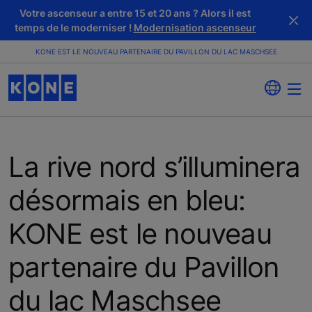
Votre ascenseur a entre 15 et 20 ans ? Alors il est
temps de le moderniser !
Modernisation ascenseur
KONE EST LE NOUVEAU PARTENAIRE DU PAVILLON DU LAC MASCHSEE
La rive nord s’illuminera
désormais en bleu:
KONE est le nouveau
partenaire du Pavillon
du lac Maschsee