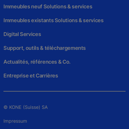
Immeubles neuf Solutions & services
Immeubles existants Solutions & services
Digital Services
Support, outils & téléchargements
Actualités, références & Co.
Entreprise et Carrières
© KONE (Suisse) SA
Impressum