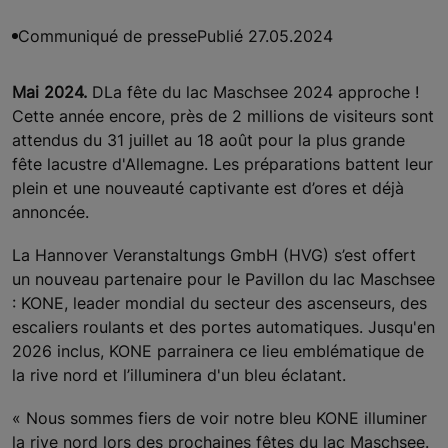
Communiqué de presse
Publié 27.05.2024
Mai 2024.
DLa fête du lac Maschsee 2024 approche !
Cette année encore, près de 2 millions de visiteurs sont
attendus du 31 juillet au 18 août pour la plus grande
fête lacustre d'Allemagne. Les préparations battent leur
plein et une nouveauté captivante est d’ores et déjà
annoncée.
La Hannover Veranstaltungs GmbH (HVG) s’est offert
un nouveau partenaire pour le Pavillon du lac Maschsee
: KONE, leader mondial du secteur des ascenseurs, des
escaliers roulants et des portes automatiques. Jusqu'en
2026 inclus, KONE parrainera ce lieu emblématique de
la rive nord et l’illuminera d'un bleu éclatant.
« Nous sommes fiers de voir notre bleu KONE illuminer
la rive nord lors des prochaines fêtes du lac Maschsee.