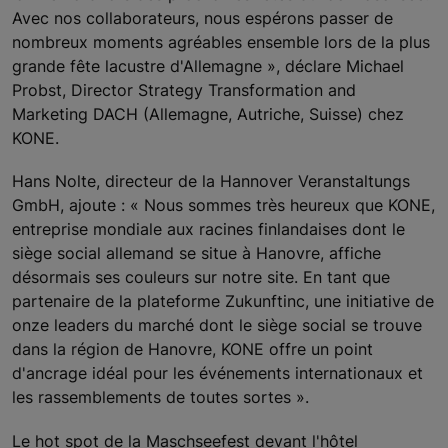
Avec nos collaborateurs, nous espérons passer de
nombreux moments agréables ensemble lors de la plus
grande fête lacustre d'Allemagne », déclare Michael
Probst, Director Strategy Transformation and
Marketing DACH (Allemagne, Autriche, Suisse) chez
KONE.
Hans Nolte, directeur de la Hannover Veranstaltungs
GmbH, ajoute : « Nous sommes très heureux que KONE,
entreprise mondiale aux racines finlandaises dont le
siège social allemand se situe à Hanovre, affiche
désormais ses couleurs sur notre site. En tant que
partenaire de la plateforme Zukunftinc, une initiative de
onze leaders du marché dont le siège social se trouve
dans la région de Hanovre, KONE offre un point
d'ancrage idéal pour les événements internationaux et
les rassemblements de toutes sortes ».
Le hot spot de la Maschseefest devant l'hôtel