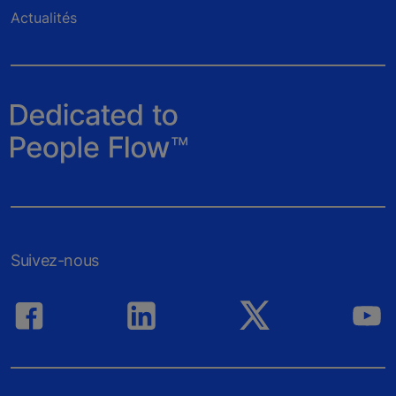
Actualités
Suivez-nous