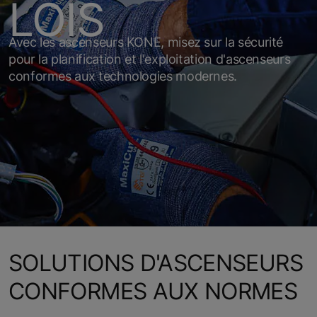
LOIS
Avec les ascenseurs KONE, misez sur la sécurité
pour la planification et l'exploitation d'ascenseurs
conformes aux technologies modernes.
SOLUTIONS D'ASCENSEURS
CONFORMES AUX NORMES