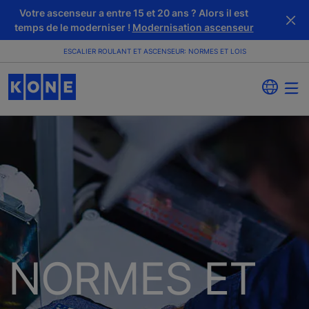
Votre ascenseur a entre 15 et 20 ans ? Alors il est
temps de le moderniser !
Modernisation ascenseur
ESCALIER ROULANT ET ASCENSEUR: NORMES ET LOIS
NORMES ET