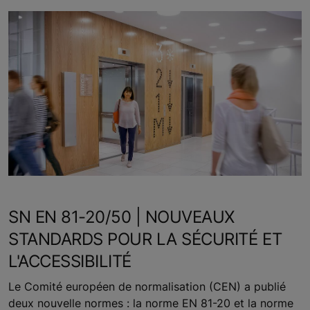
SN EN 81-20/50 | NOUVEAUX
STANDARDS POUR LA SÉCURITÉ ET
L'ACCESSIBILITÉ
Le Comité européen de normalisation (CEN) a publié
deux nouvelle normes : la norme EN 81-20 et la norme