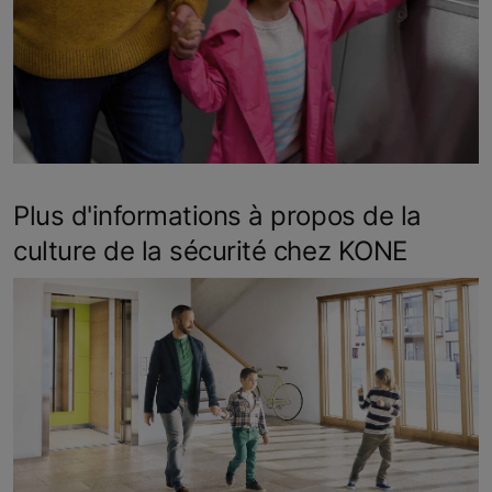
Plus d'informations à propos de la
culture de la sécurité chez KONE