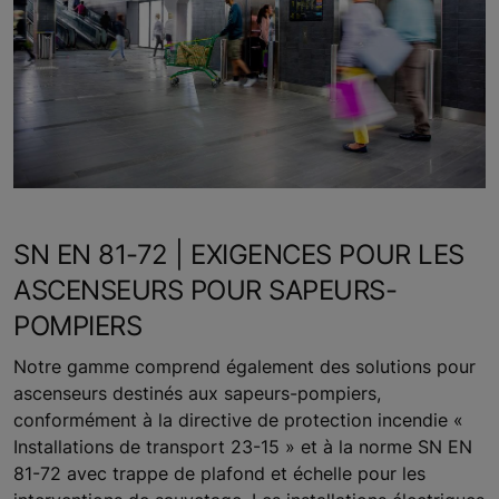
SN EN 81-72 | EXIGENCES POUR LES
ASCENSEURS POUR SAPEURS-
POMPIERS
Notre gamme comprend également des solutions pour
ascenseurs destinés aux sapeurs-pompiers,
conformément à la directive de protection incendie «
Installations de transport 23-15 » et à la norme SN EN
81-72 avec trappe de plafond et échelle pour les