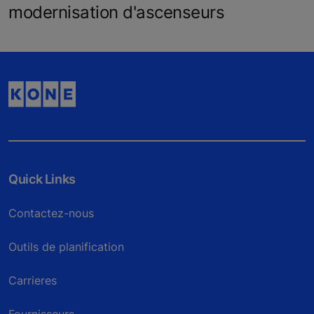
modernisation d'ascenseurs
Quick Links
Contactez-nous
Outils de planification
Carrieres