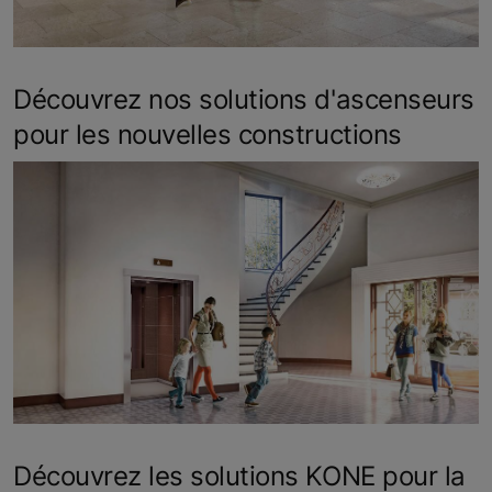
Découvrez nos solutions d'ascenseurs
pour les nouvelles constructions
Découvrez les solutions KONE pour la