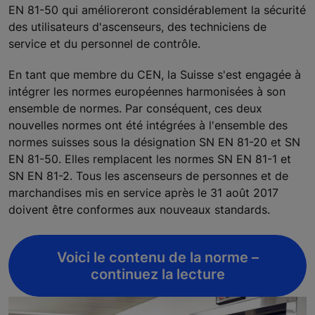
EN 81-50 qui amélioreront considérablement la sécurité
des utilisateurs d'ascenseurs, des techniciens de
service et du personnel de contrôle.
En tant que membre du CEN, la Suisse s'est engagée à
intégrer les normes européennes harmonisées à son
ensemble de normes. Par conséquent, ces deux
nouvelles normes ont été intégrées à l'ensemble des
normes suisses sous la désignation SN EN 81-20 et SN
EN 81-50. Elles remplacent les normes SN EN 81-1 et
SN EN 81-2. Tous les ascenseurs de personnes et de
marchandises mis en service après le 31 août 2017
doivent être conformes aux nouveaux standards.
Voici le contenu de la norme –
continuez la lecture