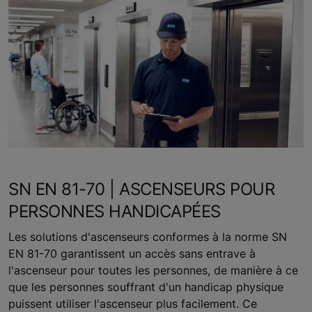
SN EN 81-70 | ASCENSEURS POUR
PERSONNES HANDICAPÉES
Les solutions d'ascenseurs conformes à la norme SN
EN 81-70 garantissent un accès sans entrave à
l'ascenseur pour toutes les personnes, de manière à ce
que les personnes souffrant d'un handicap physique
puissent utiliser l'ascenseur plus facilement. Ce