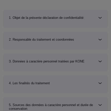
1. Objet de la présente déclaration de confidentialité
2. Responsable du traitement et coordonnées
3. Données à caractère personnel traitées par KONE
4. Les finalités du traitement
5. Sources des données à caractère personnel et durée de
conservation