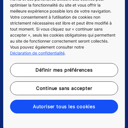
optimiser la fonctionnalité du site et vous offrir la
meilleure expérience possible lors de votre navigation.
Votre consentement à l’utilisation de cookies non
Quick Links
strictement nécessaires est libre et peut être modifié à
tout moment. Si vous cliquez sur « continuer sans
Contactez-nous
accepter », seuls les cookies obligatoires qui permettent
au site de fonctionner correctement seront collectés.
Outils de planification
Vous pouvez également consulter notre
Déclaration de confidentialité
.
Carrieres
Définir mes préférences
Fournisseurs
Continue sans accepter
Actualités
Autoriser tous les cookies