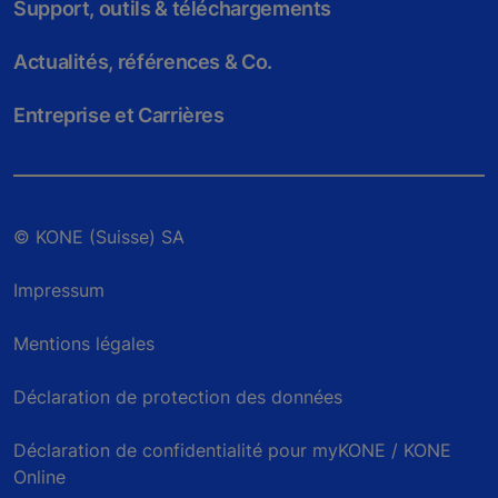
Support, outils & téléchargements
Actualités, références & Co.
Entreprise et Carrières
© KONE (Suisse) SA
Impressum
Mentions légales
Déclaration de protection des données
Déclaration de confidentialité pour myKONE / KONE
Online