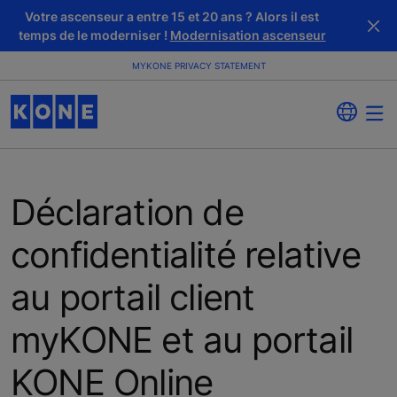
Votre ascenseur a entre 15 et 20 ans ? Alors il est
temps de le moderniser !
Modernisation ascenseur
MYKONE PRIVACY STATEMENT
Déclaration de
confidentialité relative
au portail client
myKONE et au portail
KONE Online