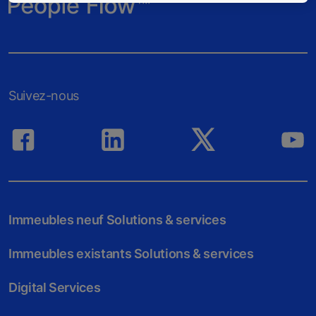
Suivez-nous
Immeubles neuf Solutions & services
Immeubles existants Solutions & services
Digital Services