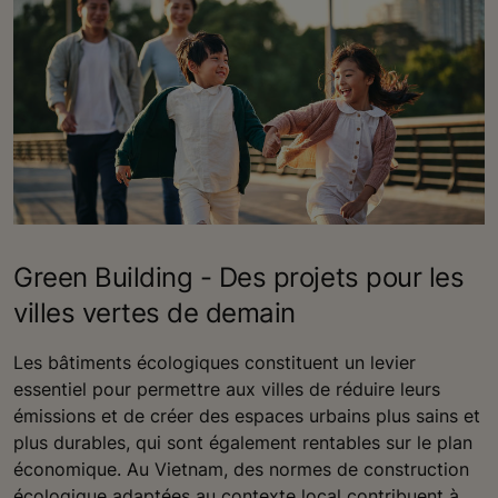
Green Building - Des projets pour les
villes vertes de demain
Les bâtiments écologiques constituent un levier
essentiel pour permettre aux villes de réduire leurs
émissions et de créer des espaces urbains plus sains et
plus durables, qui sont également rentables sur le plan
économique. Au Vietnam, des normes de construction
écologique adaptées au contexte local contribuent à