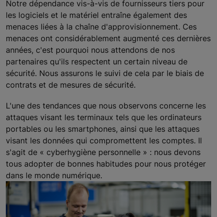
Notre dépendance vis-à-vis de fournisseurs tiers pour
les logiciels et le matériel entraîne également des
menaces liées à la chaîne d'approvisionnement. Ces
menaces ont considérablement augmenté ces dernières
années, c'est pourquoi nous attendons de nos
partenaires qu'ils respectent un certain niveau de
sécurité. Nous assurons le suivi de cela par le biais de
contrats et de mesures de sécurité.
L'une des tendances que nous observons concerne les
attaques visant les terminaux tels que les ordinateurs
portables ou les smartphones, ainsi que les attaques
visant les données qui compromettent les comptes. Il
s'agit de « cyberhygiène personnelle » : nous devons
tous adopter de bonnes habitudes pour nous protéger
dans le monde numérique.