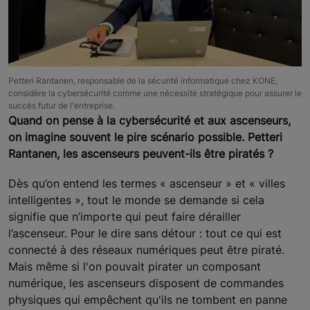
Petteri Rantanen, responsable de la sécurité informatique chez KONE,
considère la cybersécurité comme une nécessité stratégique pour assurer le
succès futur de l'entreprise.
Quand on pense à la cybersécurité et aux ascenseurs,
on imagine souvent le pire scénario possible. Petteri
Rantanen, les ascenseurs peuvent-ils être piratés ?
Dès qu’on entend les termes « ascenseur » et « villes
intelligentes », tout le monde se demande si cela
signifie que n’importe qui peut faire dérailler
l’ascenseur. Pour le dire sans détour : tout ce qui est
connecté à des réseaux numériques peut être piraté.
Mais même si l'on pouvait pirater un composant
numérique, les ascenseurs disposent de commandes
physiques qui empêchent qu'ils ne tombent en panne