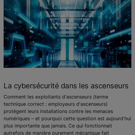
La cybersécurité dans les ascenseurs
Comment les exploitants d'ascenseurs (terme
technique correct : employeurs d'ascenseurs)
protègent leurs installations contre les menaces
numériques – et pourquoi cette question est aujourd'hui
plus importante que jamais. Ce qui fonctionnait
autrefois de manière purement mécanique fait