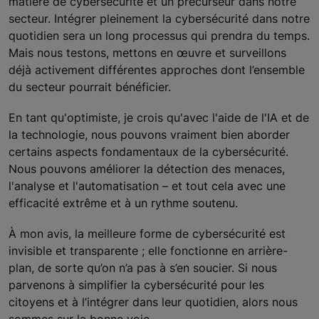
matière de cybersécurité et un précurseur dans notre
secteur. Intégrer pleinement la cybersécurité dans notre
quotidien sera un long processus qui prendra du temps.
Mais nous testons, mettons en œuvre et surveillons
déjà activement différentes approches dont l’ensemble
du secteur pourrait bénéficier.
En tant qu'optimiste, je crois qu'avec l'aide de l'IA et de
la technologie, nous pouvons vraiment bien aborder
certains aspects fondamentaux de la cybersécurité.
Nous pouvons améliorer la détection des menaces,
l'analyse et l'automatisation – et tout cela avec une
efficacité extrême et à un rythme soutenu.
À mon avis, la meilleure forme de cybersécurité est
invisible et transparente ; elle fonctionne en arrière-
plan, de sorte qu’on n’a pas à s’en soucier. Si nous
parvenons à simplifier la cybersécurité pour les
citoyens et à l’intégrer dans leur quotidien, alors nous