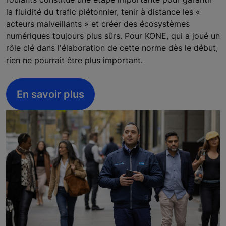
la fluidité du trafic piétonnier, tenir à distance les «
acteurs malveillants » et créer des écosystèmes
numériques toujours plus sûrs. Pour KONE, qui a joué un
rôle clé dans l'élaboration de cette norme dès le début,
rien ne pourrait être plus important.
En savoir plus