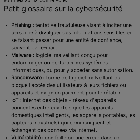
sommes sur la bonne voie.
Petit glossaire sur la cybersécurité
Phishing :
tentative frauduleuse visant à inciter une
personne à divulguer des informations sensibles en
se faisant passer pour une entité de confiance,
souvent par e-mail.
Malware :
logiciel malveillant conçu pour
endommager ou perturber des systèmes
informatiques, ou pour y accéder sans autorisation.
Ransomware :
forme de logiciel malveillant qui
bloque l'accès des utilisateurs à leurs fichiers ou
appareils et exige un paiement pour le rétablir.
IoT :
Internet des objets – réseau d'appareils
connectés entre eux (tels que les appareils
domestiques intelligents, les appareils portables, les
capteurs industriels) qui communiquent et
échangent des données via Internet.
Vulnérabilité :
une faille ou une erreur dans un