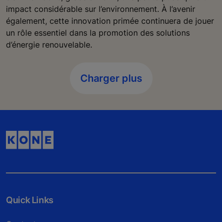
impact considérable sur l’environnement. À l’avenir
également, cette innovation primée continuera de jouer
un rôle essentiel dans la promotion des solutions
d’énergie renouvelable.
Charger plus
Quick Links