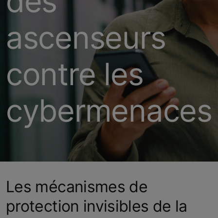
des
ascenseurs
contre les
cybermenaces
Les mécanismes de
protection invisibles de la