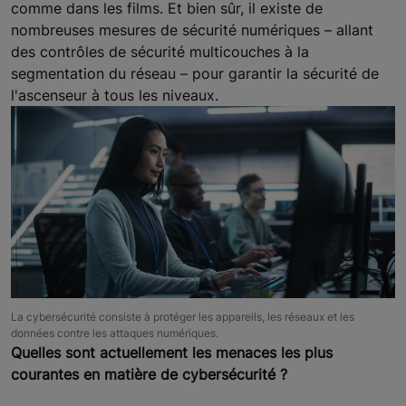
comme dans les films. Et bien sûr, il existe de
nombreuses mesures de sécurité numériques – allant
des contrôles de sécurité multicouches à la
segmentation du réseau – pour garantir la sécurité de
l'ascenseur à tous les niveaux.
La cybersécurité consiste à protéger les appareils, les réseaux et les
données contre les attaques numériques.
Quelles sont actuellement les menaces les plus
courantes en matière de cybersécurité ?