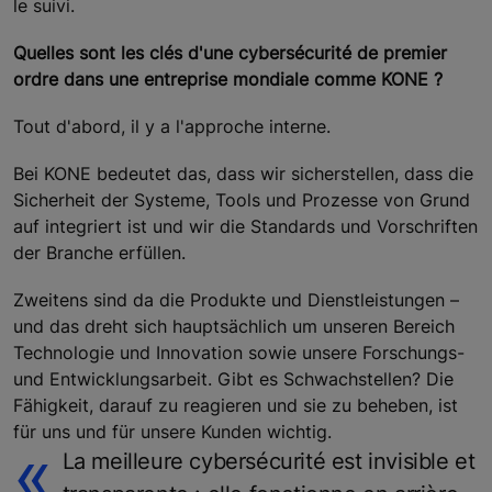
le suivi.
Quelles sont les clés d'une cybersécurité de premier
ordre dans une entreprise mondiale comme KONE ?
Tout d'abord, il y a l'approche interne.
Bei KONE bedeutet das, dass wir sicherstellen, dass die
Sicherheit der Systeme, Tools und Prozesse von Grund
auf integriert ist und wir die Standards und Vorschriften
der Branche erfüllen.
Zweitens sind da die Produkte und Dienstleistungen –
und das dreht sich hauptsächlich um unseren Bereich
Technologie und Innovation sowie unsere Forschungs-
und Entwicklungsarbeit. Gibt es Schwachstellen? Die
Fähigkeit, darauf zu reagieren und sie zu beheben, ist
für uns und für unsere Kunden wichtig.
La meilleure cybersécurité est invisible et