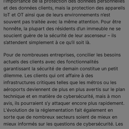
l’importance de la protection des données personnelles
et des données clients, mais la protection des appareils
IoT et OT ainsi que de leurs environnements n’est
souvent pas traitée avec la même attention. Pour être
honnête, la plupart des résidents d’un immeuble ne se
soucient guère de la sécurité de leur ascenseur – ils
s’attendent simplement à ce qu’il soit là.
Pour de nombreuses entreprises, concilier les besoins
actuels des clients avec des fonctionnalités
garantissant la sécurité de demain constitue un petit
dilemme. Les clients qui ont affaire à des
infrastructures critiques telles que les métros ou les
aéroports deviennent de plus en plus avertis sur le plan
technique et en matière de cybersécurité, mais à mon
avis, ils pourraient s’y attaquer encore plus rapidement.
L'évolution de la réglementation fait également en
sorte que de nombreux secteurs soient de mieux en
mieux informés sur les questions de cybersécurité. Les