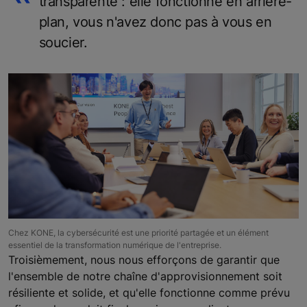
transparente : elle fonctionne en arrière-
plan, vous n'avez donc pas à vous en
soucier.
Chez KONE, la cybersécurité est une priorité partagée et un élément
essentiel de la transformation numérique de l'entreprise.
Troisièmement, nous nous efforçons de garantir que
l'ensemble de notre chaîne d'approvisionnement soit
résiliente et solide, et qu'elle fonctionne comme prévu