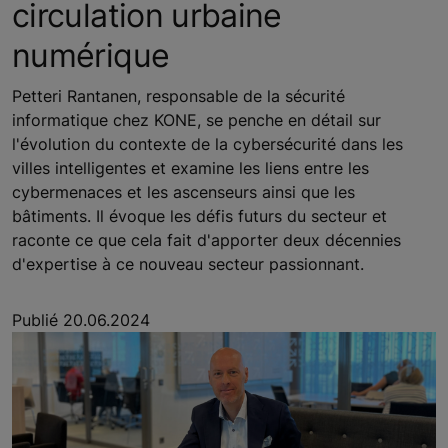
circulation urbaine
numérique
Petteri Rantanen, responsable de la sécurité
informatique chez KONE, se penche en détail sur
l'évolution du contexte de la cybersécurité dans les
villes intelligentes et examine les liens entre les
cybermenaces et les ascenseurs ainsi que les
bâtiments. Il évoque les défis futurs du secteur et
raconte ce que cela fait d'apporter deux décennies
d'expertise à ce nouveau secteur passionnant.
Publié 20.06.2024