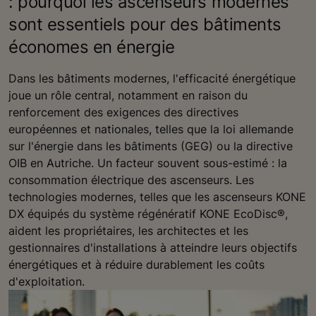
: pourquoi les ascenseurs modernes
sont essentiels pour des bâtiments
économes en énergie
Dans les bâtiments modernes, l'efficacité énergétique
joue un rôle central, notamment en raison du
renforcement des exigences des directives
européennes et nationales, telles que la loi allemande
sur l'énergie dans les bâtiments (GEG) ou la directive
OIB en Autriche. Un facteur souvent sous-estimé : la
consommation électrique des ascenseurs. Les
technologies modernes, telles que les ascenseurs KONE
DX équipés du système régénératif KONE EcoDisc®,
aident les propriétaires, les architectes et les
gestionnaires d'installations à atteindre leurs objectifs
énergétiques et à réduire durablement les coûts
d'exploitation.