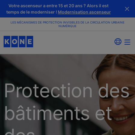
Votre ascenseur a entre 15 et 20 ans ? Alors il est
temps de le moderniser !
Modernisation ascenseur
LES MÉCANISMES DE PROTECTION INVISIBLES DE LA CIRCULATION URBAINE
NUMÉRIQUE
Protection des
bâtiments et