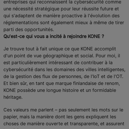
entreprises qui reconnaissent la cybersécurité comme
une nécessité stratégique pour leur réussite future et
qui s'adaptent de manière proactive à l'évolution des
réglementations sont également mieux à même de tirer
parti des opportunités.
Qu'est-ce qui vous a incité à rejoindre KONE ?
Je trouve tout à fait unique ce que KONE accomplit
d'un point de vue géographique et social. Pour moi, il
est particulièrement intéressant de contribuer à la
cybersécurité dans les domaines des villes intelligentes,
de la gestion des flux de personnes, de l'IoT et de l'OT.
Et bien sûr, en tant que marque finlandaise de renom,
KONE possède une longue histoire et un formidable
héritage.
Ces valeurs me parlent – pas seulement les mots sur le
papier, mais la manière dont les gens expliquent les
choses de manière ouverte et transparente, et assurent