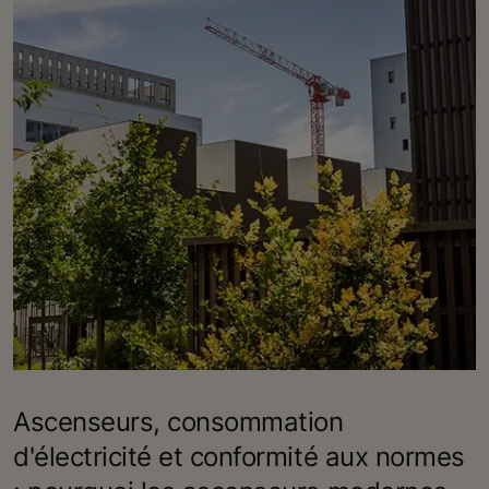
Ascenseurs, consommation
d'électricité et conformité aux normes