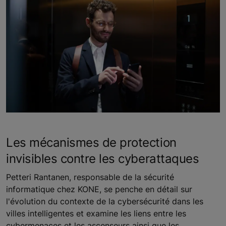
Les mécanismes de protection
invisibles contre les cyberattaques
Petteri Rantanen, responsable de la sécurité
informatique chez KONE, se penche en détail sur
l'évolution du contexte de la cybersécurité dans les
villes intelligentes et examine les liens entre les
cybermenaces et les ascenseurs ainsi que les