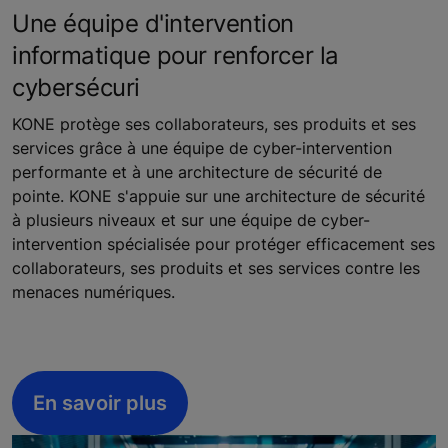
Une équipe d'intervention
informatique pour renforcer la
cybersécuri
KONE protège ses collaborateurs, ses produits et ses
services grâce à une équipe de cyber-intervention
performante et à une architecture de sécurité de
pointe. KONE s'appuie sur une architecture de sécurité
à plusieurs niveaux et sur une équipe de cyber-
intervention spécialisée pour protéger efficacement ses
collaborateurs, ses produits et ses services contre les
menaces numériques.
En savoir plus