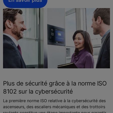
En savoir plus
Plus de sécurité grâce à la norme ISO
8102 sur la cybersécurité
La première norme ISO relative à la cybersécurité des
ascenseurs, des escaliers mécaniques et des trottoirs
roulants constitue une étape importante pour garantir