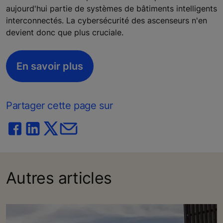
aujourd'hui partie de systèmes de bâtiments intelligents
interconnectés. La cybersécurité des ascenseurs n'en
devient donc que plus cruciale.
En savoir plus
Partager cette page sur
Autres articles