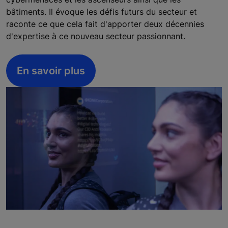
bâtiments. Il évoque les défis futurs du secteur et
raconte ce que cela fait d'apporter deux décennies
d'expertise à ce nouveau secteur passionnant.
En savoir plus