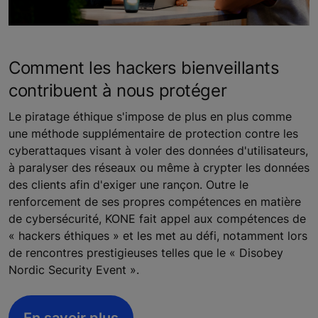
Comment les hackers bienveillants
contribuent à nous protéger
Le piratage éthique s'impose de plus en plus comme
une méthode supplémentaire de protection contre les
cyberattaques visant à voler des données d'utilisateurs,
à paralyser des réseaux ou même à crypter les données
des clients afin d'exiger une rançon. Outre le
renforcement de ses propres compétences en matière
de cybersécurité, KONE fait appel aux compétences de
« hackers éthiques » et les met au défi, notamment lors
de rencontres prestigieuses telles que le « Disobey
Nordic Security Event ».