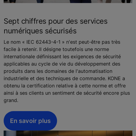
Sept chiffres pour des services
numériques sécurisés
Le nom « IEC 62443-4-1 » n'est peut-être pas très
facile à retenir. Il désigne toutefois une norme
internationale définissant les exigences de sécurité
applicables au cycle de vie du développement des
produits dans les domaines de l'automatisation
industrielle et des techniques de commande. KONE a
obtenu la certification relative à cette norme et offre
ainsi à ses clients un sentiment de sécurité encore plus
grand.
En savoir plus