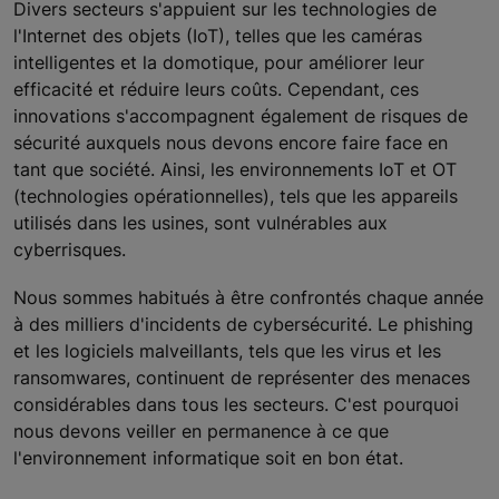
Divers secteurs s'appuient sur les technologies de
l'Internet des objets (IoT), telles que les caméras
intelligentes et la domotique, pour améliorer leur
efficacité et réduire leurs coûts. Cependant, ces
innovations s'accompagnent également de risques de
sécurité auxquels nous devons encore faire face en
tant que société. Ainsi, les environnements IoT et OT
(technologies opérationnelles), tels que les appareils
utilisés dans les usines, sont vulnérables aux
cyberrisques.
Nous sommes habitués à être confrontés chaque année
à des milliers d'incidents de cybersécurité. Le phishing
et les logiciels malveillants, tels que les virus et les
ransomwares, continuent de représenter des menaces
considérables dans tous les secteurs. C'est pourquoi
nous devons veiller en permanence à ce que
l'environnement informatique soit en bon état.