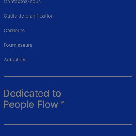
Contactez-nous
Outils de planification
Carrieres
Fournisseurs
Actualités