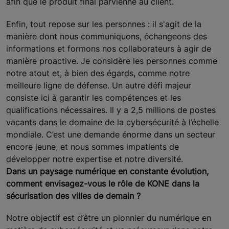
afin que le produit final parvienne au client.
Enfin, tout repose sur les personnes : il s'agit de la
manière dont nous communiquons, échangeons des
informations et formons nos collaborateurs à agir de
manière proactive. Je considère les personnes comme
notre atout et, à bien des égards, comme notre
meilleure ligne de défense. Un autre défi majeur
consiste ici à garantir les compétences et les
qualifications nécessaires. Il y a 2,5 millions de postes
vacants dans le domaine de la cybersécurité à l’échelle
mondiale. C’est une demande énorme dans un secteur
encore jeune, et nous sommes impatients de
développer notre expertise et notre diversité.
Dans un paysage numérique en constante évolution,
comment envisagez-vous le rôle de KONE dans la
sécurisation des villes de demain ?
Notre objectif est d’être un pionnier du numérique en