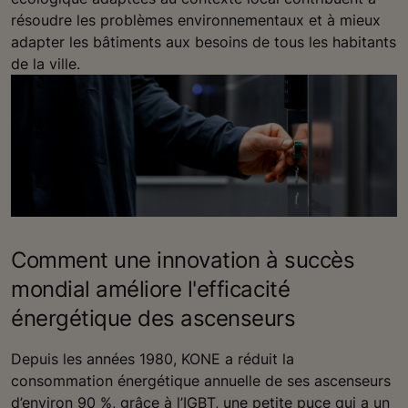
résoudre les problèmes environnementaux et à mieux
adapter les bâtiments aux besoins de tous les habitants
de la ville.
Comment une innovation à succès
mondial améliore l'efficacité
énergétique des ascenseurs
Depuis les années 1980, KONE a réduit la
consommation énergétique annuelle de ses ascenseurs
d’environ 90 %, grâce à l’IGBT, une petite puce qui a un