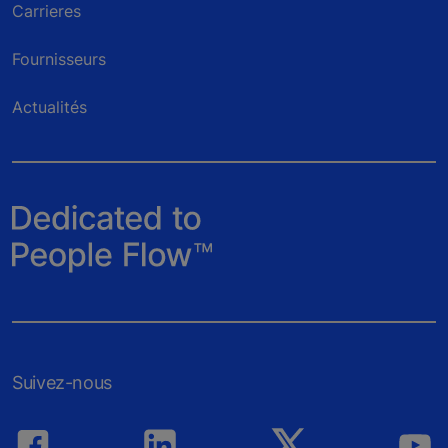
Carrieres
Fournisseurs
Actualités
Suivez-nous