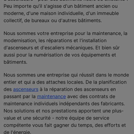
Peu importe qu'il s'agisse d'un bâtiment ancien ou
moderne, d'une maison individuelle, d'un immeuble
collectif, de bureaux ou d'autres bâtiments.
Nous sommes votre entreprise pour la maintenance, la
modernisation, les réparations et l'installation
d'ascenseurs et d'escaliers mécaniques. Et bien sûr
aussi pour la numérisation de vos équipements et
bâtiments.
Nous sommes une entreprise qui réussit dans le monde
entier et qui a des attaches locales. De la planification
des
ascenseurs
à la réparation des ascenseurs en
passant par la
maintenance
avec des contrats de
maintenance individuels indépendants des fabricants.
Nos solutions et nos prestations apportent une plus-
value et une sécurité - notre équipe de service
compétente vous fait gagner du temps, des efforts et
de l'énergie.