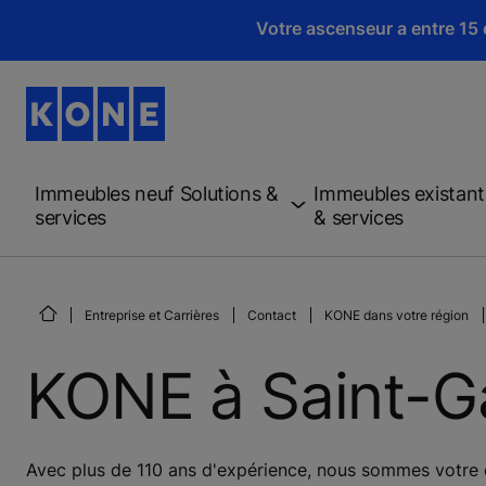
Votre ascenseur a entre 15 e
Immeubles neuf Solutions &
Immeubles existant
services
& services
Entreprise et Carrières
Contact
KONE dans votre région
KONE à Saint-Ga
Avec plus de 110 ans d'expérience, nous sommes votre 