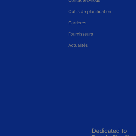
Contactez-nous
Outils de planification
Carrieres
Fournisseurs
Actualités