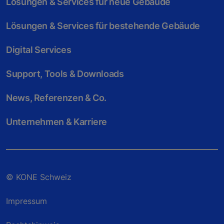
Lösungen & Services für neue Gebäude
Lösungen & Services für bestehende Gebäude
Digital Services
Support, Tools & Downloads
News, Referenzen & Co.
Unternehmen & Karriere
© KONE Schweiz
Impressum