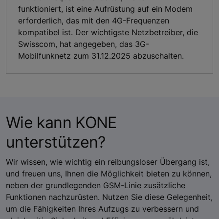
funktioniert, ist eine Aufrüstung auf ein Modem
erforderlich, das mit den 4G-Frequenzen
kompatibel ist. Der wichtigste Netzbetreiber, die
Swisscom, hat angegeben, das 3G-
Mobilfunknetz zum 31.12.2025 abzuschalten.
Wie kann KONE
unterstützen?
Wir wissen, wie wichtig ein reibungsloser Übergang ist,
und freuen uns, Ihnen die Möglichkeit bieten zu können,
neben der grundlegenden GSM-Linie zusätzliche
Funktionen nachzurüsten. Nutzen Sie diese Gelegenheit,
um die Fähigkeiten Ihres Aufzugs zu verbessern und