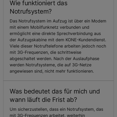
Wie funktioniert das
Notrufsystem?
Das Notrufsystem im Aufzug ist über ein Modem
mit einem Mobilfunknetz verbunden und
ermöglicht eine direkte Sprechverbindung aus
der Aufzugskabine mit dem KONE-Kundendienst.
Viele dieser Notruftelefone arbeiten jedoch noch
mit 3G-Frequenzen, die schrittweise
abgeschaltet werden. Nach der Auslaufphase
werden Notrufsysteme, die auf 3G-Netze
angewiesen sind, nicht mehr funktionieren.
Was bedeutet das für mich und
wann läuft die Frist ab?
Um sicherzustellen, dass ein Notrufsystem, das
mit 3G-Frequenzen arbeitet, weiterhin