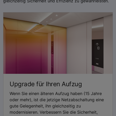
gleichzeitig Sicherheit und Effizienz zu gewährleisten.
Upgrade für Ihren Aufzug
Wenn Sie einen älteren Aufzug haben (15 Jahre
oder mehr), ist die jetzige Netzabschaltung eine
gute Gelegenheit, ihn gleichzeitig zu
modernisieren. Verbessern Sie die Sicherheit,