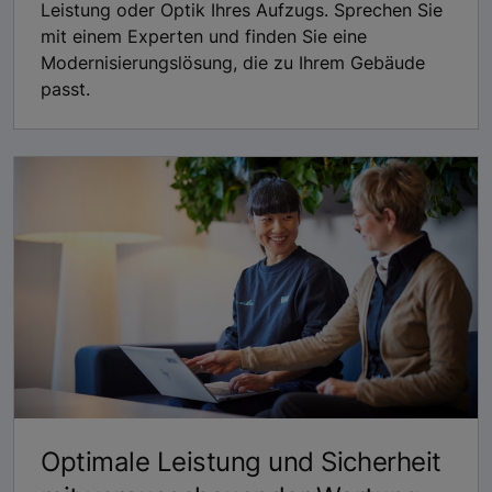
Leistung oder Optik Ihres Aufzugs. Sprechen Sie
mit einem Experten und finden Sie eine
Modernisierungslösung, die zu Ihrem Gebäude
passt.
Optimale Leistung und Sicherheit