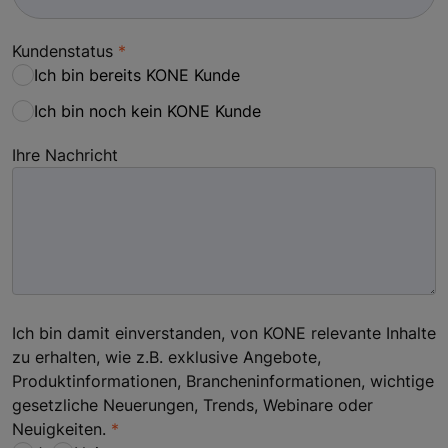
Kundenstatus
Ich bin bereits KONE Kunde
Ich bin noch kein KONE Kunde
Ihre Nachricht
Ich bin damit einverstanden, von KONE relevante Inhalte
zu erhalten, wie z.B. exklusive Angebote,
Produktinformationen, Brancheninformationen, wichtige
gesetzliche Neuerungen, Trends, Webinare oder
Neuigkeiten.