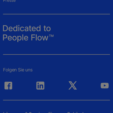
Presse
Folgen Sie uns