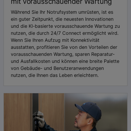
mit vorausschauender Wartung
Während Sie Ihr Notrufsystem umrüsten, ist es
ein guter Zeitpunkt, die neuesten Innovationen
und die KI-basierte vorausschauende Wartung zu
nutzen, die durch 24/7 Connect ermöglicht wird.
Wenn Sie Ihren Aufzug mit Konnektivität
ausstatten, profitieren Sie von den Vorteilen der
vorausschauenden Wartung, sparen Reparatur-
und Ausfallkosten und können eine breite Palette
von Gebäude- und Benutzeranwendungen
nutzen, die Ihnen das Leben erleichtern.