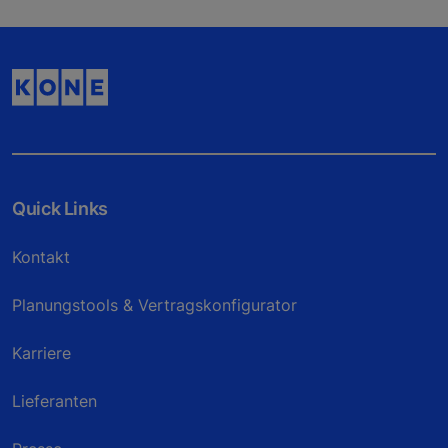
Quick Links
Kontakt
Planungstools & Vertragskonfigurator
Karriere
Lieferanten