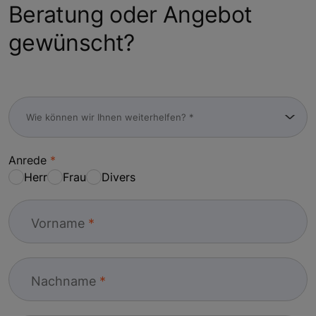
Beratung oder Angebot
gewünscht?
Anrede
Herr
Frau
Divers
Vorname
Nachname