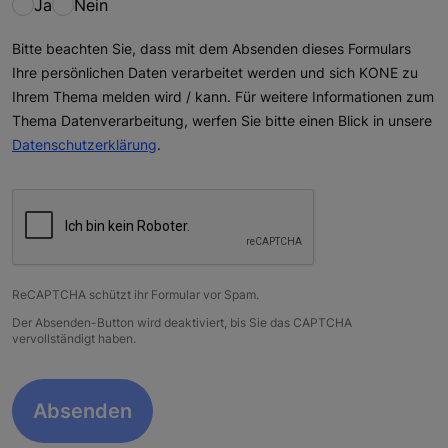
Ja
Nein
Bitte beachten Sie, dass mit dem Absenden dieses Formulars
Ihre persönlichen Daten verarbeitet werden und sich KONE zu
Ihrem Thema melden wird / kann. Für weitere Informationen zum
Thema Datenverarbeitung, werfen Sie bitte einen Blick in unsere
Datenschutzerklärung
.
ReCAPTCHA schützt ihr Formular vor Spam.
Der Absenden-Button wird deaktiviert, bis Sie das CAPTCHA
vervollständigt haben.