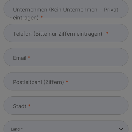
Unternehmen (Kein Unternehmen = Privat
eintragen)
Telefon (Bitte nur Ziffern eintragen)
Email
Postleitzahl (Ziffern)
Stadt