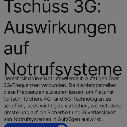
Tschüss 3G:
Auswirkungen
auf
Notrufsysteme
Derzeit sind viele Notrufsysteme in Aufzügen über
3G-Frequenzen verbunden. Da die Netzbetreiber
diese Frequenzen auslaufen lassen, um Platz für
fortschrittlichere 4G- und 5G-Technologien zu
schaffen, ist es wichtig zu verstehen, wie sich diese
Umstellung auf die Sicherheit und Zuverlässigkeit
von Notrufsystemen in Aufzügen auswirkt.