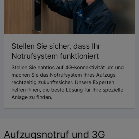
Stellen Sie sicher, dass Ihr
Notrufsystem funktioniert
Stellen Sie nahtlos auf 4G-Konnektivität um und
machen Sie das Notrufsystem Ihres Aufzugs
rechtzeitig zukunftssicher. Unsere Experten
helfen Ihnen, die beste Lösung für Ihre spezielle
Anlage zu finden.
Aufzugsnotruf und 3G