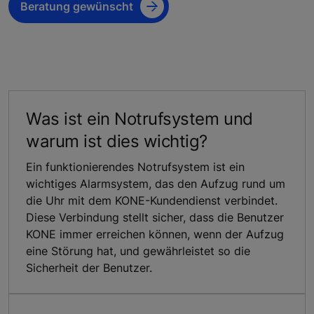
Beratung gewünscht
Was ist ein Notrufsystem und
warum ist dies wichtig?
Ein funktionierendes Notrufsystem ist ein
wichtiges Alarmsystem, das den Aufzug rund um
die Uhr mit dem KONE-Kundendienst verbindet.
Diese Verbindung stellt sicher, dass die Benutzer
KONE immer erreichen können, wenn der Aufzug
eine Störung hat, und gewährleistet so die
Sicherheit der Benutzer.