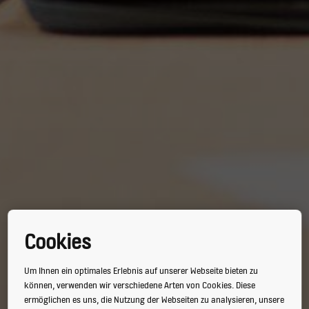
Cookies
Um Ihnen ein optimales Erlebnis auf unserer Webseite bieten zu
können, verwenden wir verschiedene Arten von Cookies. Diese
ermöglichen es uns, die Nutzung der Webseiten zu analysieren, unsere