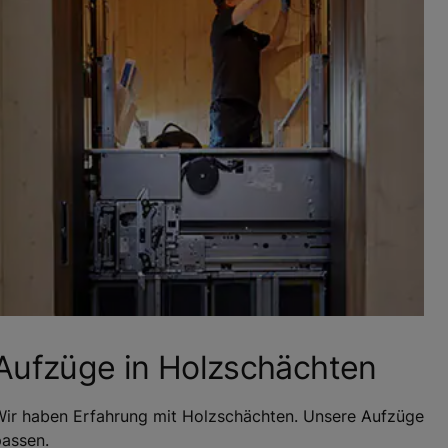
Aufzüge in Holzschächten
Wir haben Erfahrung mit Holzschächten. Unsere Aufzüge
passen.