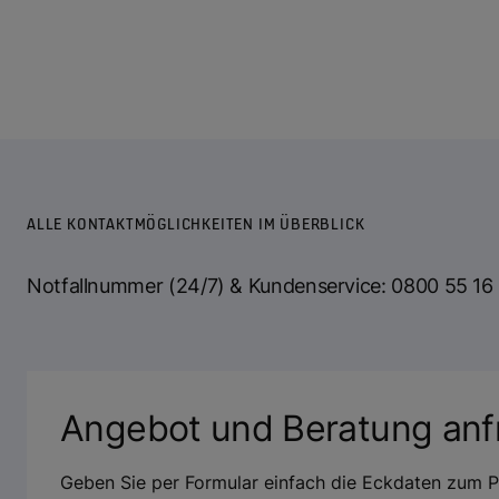
ALLE KONTAKTMÖGLICHKEITEN IM ÜBERBLICK
Notfallnummer (24/7) & Kundenservice: 0800 55 16
Angebot und Beratung anf
Geben Sie per Formular einfach die Eckdaten zum P