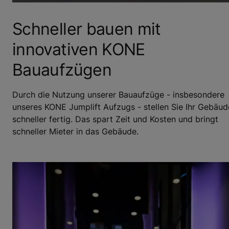
Schneller bauen mit
innovativen KONE
Bauaufzügen
Durch die Nutzung unserer Bauaufzüge - insbesondere
unseres KONE Jumplift Aufzugs - stellen Sie Ihr Gebäud
schneller fertig. Das spart Zeit und Kosten und bringt
schneller Mieter in das Gebäude.