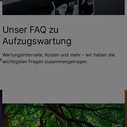
Unser FAQ zu
Aufzugswartung
Wartungsintervalle, Kosten und mehr - wir haben die
e
wichtigsten Fragen zusammengetragen.