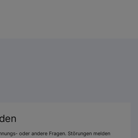
nden
chnungs- oder andere Fragen. Störungen melden