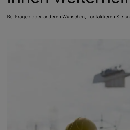
Bei Fragen oder anderen Wünschen, kontaktieren Sie un