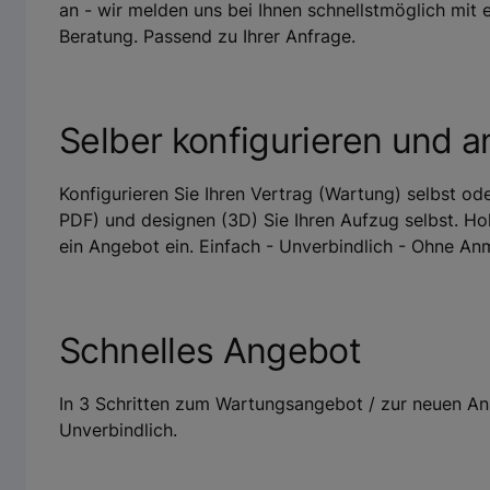
an - wir melden uns bei Ihnen schnellstmöglich mit
Beratung. Passend zu Ihrer Anfrage.
Selber konfigurieren und a
Konfigurieren Sie Ihren Vertrag (Wartung) selbst od
PDF) und designen (3D) Sie Ihren Aufzug selbst. Hol
ein Angebot ein. Einfach - Unverbindlich - Ohne An
Schnelles Angebot
In 3 Schritten zum Wartungsangebot / zur neuen Anl
Unverbindlich.