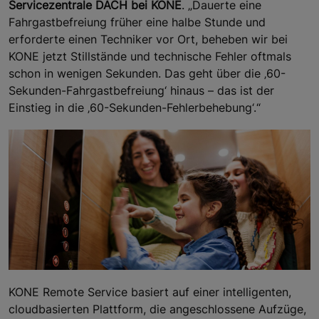
Servicezentrale DACH bei KONE
. „Dauerte eine
Fahrgastbefreiung früher eine halbe Stunde und
erforderte einen Techniker vor Ort, beheben wir bei
KONE jetzt Stillstände und technische Fehler oftmals
schon in wenigen Sekunden. Das geht über die ‚60-
Sekunden-Fahrgastbefreiung‘ hinaus – das ist der
Einstieg in die ‚60-Sekunden-Fehlerbehebung‘.“
KONE Remote Service basiert auf einer intelligenten,
cloudbasierten Plattform, die angeschlossene Aufzüge,