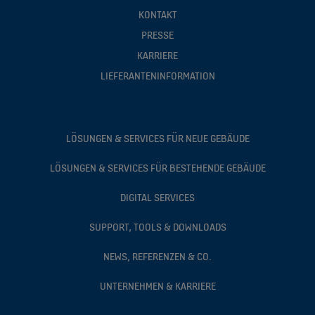
KONTAKT
PRESSE
KARRIERE
LIEFERANTENINFORMATION
LÖSUNGEN & SERVICES FÜR NEUE GEBÄUDE
LÖSUNGEN & SERVICES FÜR BESTEHENDE GEBÄUDE
DIGITAL SERVICES
SUPPORT, TOOLS & DOWNLOADS
NEWS, REFERENZEN & CO.
UNTERNEHMEN & KARRIERE