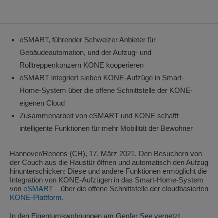
eSMART, führender Schweizer Anbieter für
Gebäudeautomation, und der Aufzug- und
Rolltreppenkonzern KONE kooperieren
eSMART integriert sieben KONE-Aufzüge in Smart-
Home-System über die offene Schnittstelle der KONE-
eigenen Cloud
Zusammenarbeit von eSMART und KONE schafft
intelligente Funktionen für mehr Mobilität der Bewohner
Hannover/Renens (CH), 17. März 2021. Den Besuchern von
der Couch aus die Haustür öffnen und automatisch den Aufzug
hinunterschicken: Diese und andere Funktionen ermöglicht die
Integration von KONE-Aufzügen in das Smart-Home-System
von
eSMART
– über die offene Schnittstelle der cloudbasierten
KONE-Plattform
.
In den Eigentumswohnungen am Genfer See vernetzt