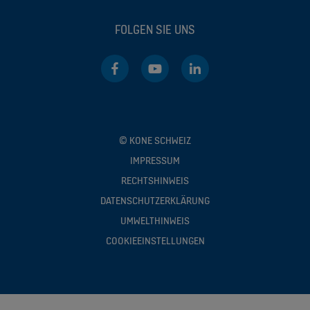
FOLGEN SIE UNS
© KONE SCHWEIZ
IMPRESSUM
RECHTSHINWEIS
DATENSCHUTZERKLÄRUNG
UMWELTHINWEIS
COOKIEEINSTELLUNGEN