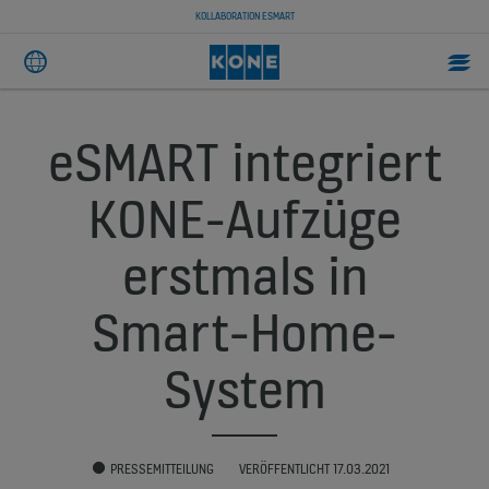
KOLLABORATION ESMART
eSMART integriert
KONE-Aufzüge
erstmals in
Smart-Home-
System
PRESSEMITTEILUNG
VERÖFFENTLICHT 17.03.2021