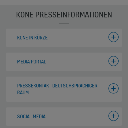
KONE PRESSEINFORMATIONEN
KONE IN KÜRZE
MEDIA PORTAL
PRESSEKONTAKT DEUTSCHSPRACHIGER
RAUM
SOCIAL MEDIA