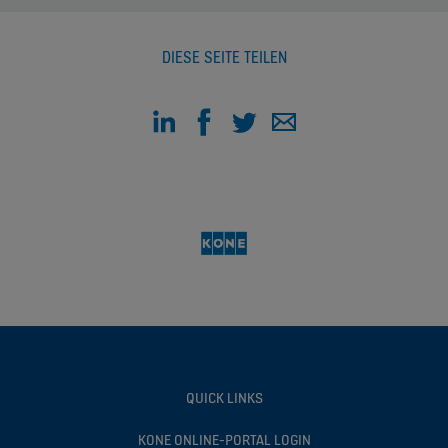
DIESE SEITE TEILEN
QUICK LINKS
KONE ONLINE-PORTAL LOGIN