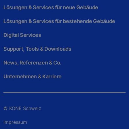
Lösungen & Services für neue Gebäude
Lösungen & Services für bestehende Gebäude
Digital Services
Support, Tools & Downloads
News, Referenzen & Co.
Unternehmen & Karriere
© KONE Schweiz
Impressum