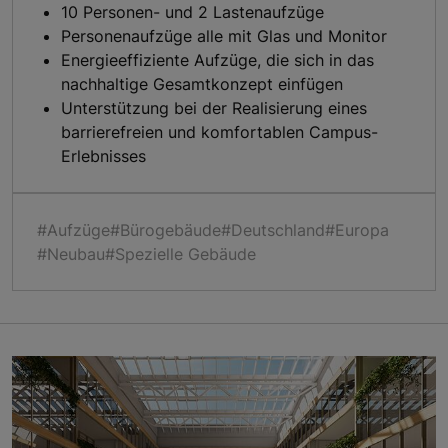
10 Personen- und 2 Lastenaufzüge
Personenaufzüge alle mit Glas und Monitor
Energieeffiziente Aufzüge, die sich in das
nachhaltige Gesamtkonzept einfügen
Unterstützung bei der Realisierung eines
barrierefreien und komfortablen Campus-
Erlebnisses
#Aufzüge
#Bürogebäude
#Deutschland
#Europa
#Neubau
#Spezielle Gebäude