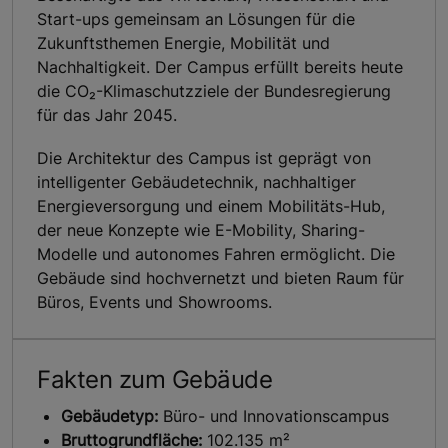
Start-ups gemeinsam an Lösungen für die
Zukunftsthemen Energie, Mobilität und
Nachhaltigkeit. Der Campus erfüllt bereits heute
die CO₂-Klimaschutzziele der Bundesregierung
für das Jahr 2045.
Die Architektur des Campus ist geprägt von
intelligenter Gebäudetechnik, nachhaltiger
Energieversorgung und einem Mobilitäts-Hub,
der neue Konzepte wie E-Mobility, Sharing-
Modelle und autonomes Fahren ermöglicht. Die
Gebäude sind hochvernetzt und bieten Raum für
Büros, Events und Showrooms.
Fakten zum Gebäude
Gebäudetyp:
Büro- und Innovationscampus
Bruttogrundfläche:
102.135 m²