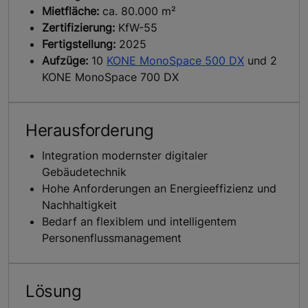
Mietfläche:
ca. 80.000 m²
Zertifizierung:
KfW-55
Fertigstellung:
2025
Aufzüge:
10
KONE MonoSpace 500 DX
und 2
KONE MonoSpace 700 DX
Herausforderung
Integration modernster digitaler
Gebäudetechnik
Hohe Anforderungen an Energieeffizienz und
Nachhaltigkeit
Bedarf an flexiblem und intelligentem
Personenflussmanagement
Lösung