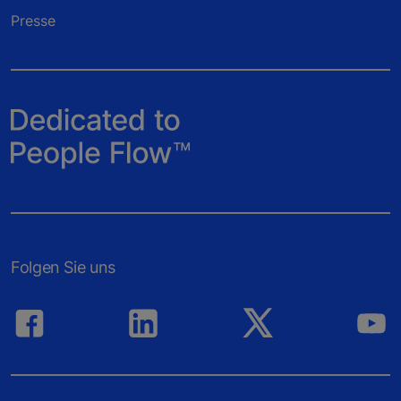
Presse
Folgen Sie uns