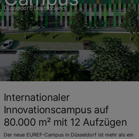
Düsseldorf, Deutschland
Internationaler
Innovationscampus auf
80.000 m² mit 12 Aufzügen
Der neue EUREF-Campus in Düsseldorf ist mehr als ein