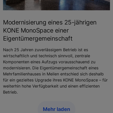
Modernisierung eines 25-jährigen
KONE MonoSpace einer
Eigentümergemeinschaft
Nach 25 Jahren zuverlässigem Betrieb ist es
wirtschaftlich und technisch sinnvoll, zentrale
Komponenten eines Aufzugs vorausschauend zu
modernisieren. Die Eigentümergemeinschaft eines
Mehrfamilienhauses in Meilen entschied sich deshalb
für ein gezieltes Upgrade ihres KONE MonoSpace – für
weiterhin hohe Verfügbarkeit und einen effizienten
Betrieb.
Mehr laden