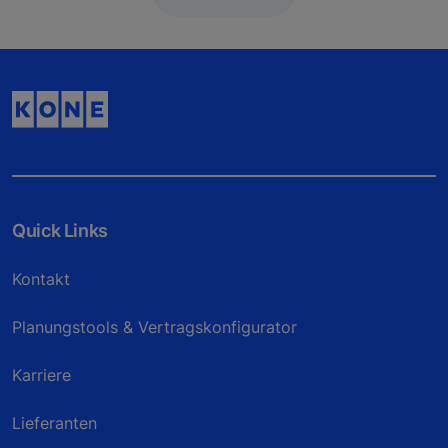
Quick Links
Kontakt
Planungstools & Vertragskonfigurator
Karriere
Lieferanten