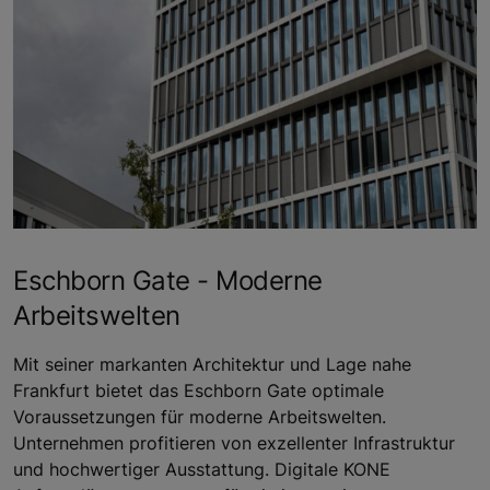
Eschborn Gate - Moderne
Arbeitswelten
Mit seiner markanten Architektur und Lage nahe
Frankfurt bietet das Eschborn Gate optimale
Voraussetzungen für moderne Arbeitswelten.
Unternehmen profitieren von exzellenter Infrastruktur
und hochwertiger Ausstattung. Digitale KONE