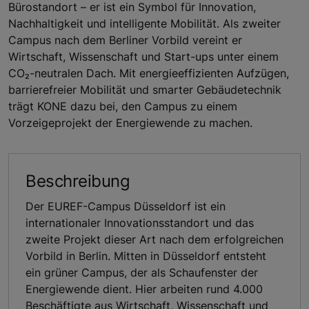
Bürostandort – er ist ein Symbol für Innovation,
Nachhaltigkeit und intelligente Mobilität. Als zweiter
Campus nach dem Berliner Vorbild vereint er
Wirtschaft, Wissenschaft und Start-ups unter einem
CO₂-neutralen Dach. Mit energieeffizienten Aufzügen,
barrierefreier Mobilität und smarter Gebäudetechnik
trägt KONE dazu bei, den Campus zu einem
Vorzeigeprojekt der Energiewende zu machen.
Beschreibung
Der EUREF-Campus Düsseldorf ist ein
internationaler Innovationsstandort und das
zweite Projekt dieser Art nach dem erfolgreichen
Vorbild in Berlin. Mitten in Düsseldorf entsteht
ein grüner Campus, der als Schaufenster der
Energiewende dient. Hier arbeiten rund 4.000
Beschäftigte aus Wirtschaft, Wissenschaft und