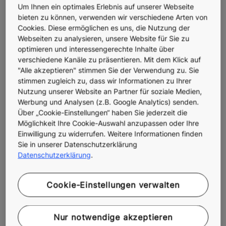
Um Ihnen ein optimales Erlebnis auf unserer Webseite
bieten zu können, verwenden wir verschiedene Arten von
Cookies. Diese ermöglichen es uns, die Nutzung der
Webseiten zu analysieren, unsere Website für Sie zu
optimieren und interessengerechte Inhalte über
verschiedene Kanäle zu präsentieren. Mit dem Klick auf
"Alle akzeptieren" stimmen Sie der Verwendung zu. Sie
stimmen zugleich zu, dass wir Informationen zu Ihrer
Nutzung unserer Website an Partner für soziale Medien,
Werbung und Analysen (z.B. Google Analytics) senden.
Über „Cookie-Einstellungen“ haben Sie jederzeit die
Möglichkeit Ihre Cookie-Auswahl anzupassen oder Ihre
Einwilligung zu widerrufen. Weitere Informationen finden
Sie in unserer Datenschutzerklärung
Datenschutzerklärung
.
Cookie-Einstellungen verwalten
Zuverlässige Mobilität im
Nur notwendige akzeptieren