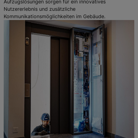
Aufzugslösungen sorgen für ein innovatives
Nutzererlebnis und zusätzliche
Kommunikationsmöglichkeiten im Gebäude.