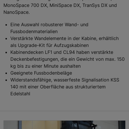
MonoSpace 700 DX, MiniSpace DX, TranSys DX und
NanoSpace.
Eine Auswahl robusterer Wand- und
Fussbodenmaterialien
Verstärkte Wandelemente in der Kabine, erhältlich
als Upgrade-Kit für Aufzugskabinen
Kabinendecken LF1 und CL94 haben verstärkte
Deckenbefestigungen, die ein Gewicht von max. 150
kg bis zu einer Minute aushalten
Geeignete Fussbodenbeläge
Widerstandsfähige, wasserfeste Signalisation KSS
140 mit einer Oberfläche aus strukturiertem
Edelstahl