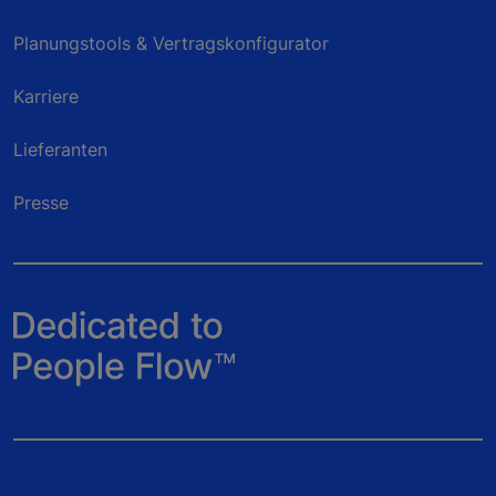
Planungstools & Vertragskonfigurator
Karriere
Lieferanten
Presse