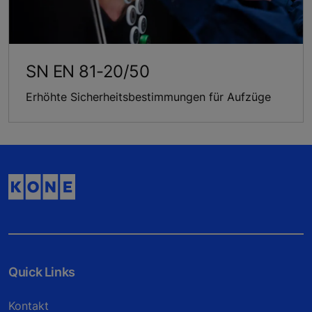
SN EN 81-20/50
Erhöhte Sicherheitsbestimmungen für Aufzüge
Quick Links
Kontakt