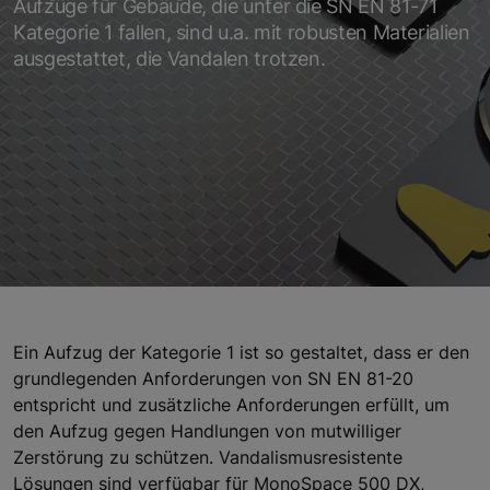
Aufzüge für Gebäude, die unter die SN EN 81-71
Kategorie 1 fallen, sind u.a. mit robusten Materialien
ausgestattet, die Vandalen trotzen.
Ein Aufzug der Kategorie 1 ist so gestaltet, dass er den
grundlegenden Anforderungen von SN EN 81-20
entspricht und zusätzliche Anforderungen erfüllt, um
den Aufzug gegen Handlungen von mutwilliger
Zerstörung zu schützen. Vandalismusresistente
Lösungen sind verfügbar für MonoSpace 500 DX,