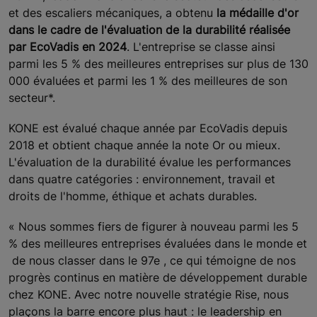
et des escaliers mécaniques, a obtenu
la médaille d'or
dans le cadre de l'évaluation de la durabilité réalisée
par EcoVadis en 2024
. L'entreprise se classe ainsi
parmi les 5 % des meilleures entreprises sur plus de 130
000 évaluées et parmi les 1 % des meilleures de son
secteur*.
KONE est évalué chaque année par EcoVadis depuis
2018 et obtient chaque année la note Or ou mieux.
L'évaluation de la durabilité évalue les performances
dans quatre catégories : environnement, travail et
droits de l'homme, éthique et achats durables.
« Nous sommes fiers de figurer à nouveau parmi les 5
% des meilleures entreprises évaluées dans le monde et
de nous classer dans le 97e , ce qui témoigne de nos
progrès continus en matière de développement durable
chez KONE. Avec notre nouvelle stratégie Rise, nous
plaçons la barre encore plus haut : le leadership en