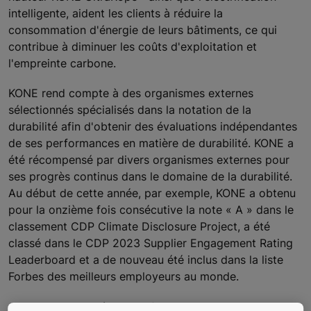
intelligente, aident les clients à réduire la
consommation d'énergie de leurs bâtiments, ce qui
contribue à diminuer les coûts d'exploitation et
l'empreinte carbone.
KONE rend compte à des organismes externes
sélectionnés spécialisés dans la notation de la
durabilité afin d'obtenir des évaluations indépendantes
de ses performances en matière de durabilité. KONE a
été récompensé par divers organismes externes pour
ses progrès continus dans le domaine de la durabilité.
Au début de cette année, par exemple, KONE a obtenu
pour la onzième fois consécutive la note « A » dans le
classement CDP Climate Disclosure Project, a été
classé dans le CDP 2023 Supplier Engagement Rating
Leaderboard et a de nouveau été inclus dans la liste
Forbes des meilleurs employeurs au monde.
*EcoVadis a utilisé la classification internationale type