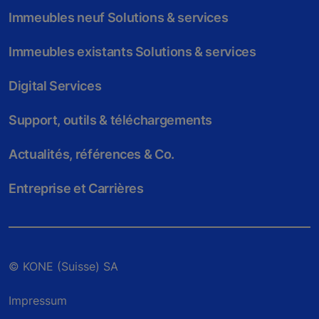
Immeubles neuf Solutions & services
Immeubles existants Solutions & services
Digital Services
Support, outils & téléchargements
Actualités, références & Co.
Entreprise et Carrières
© KONE (Suisse) SA
Impressum