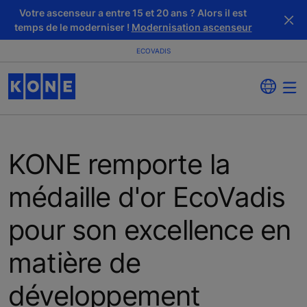
Votre ascenseur a entre 15 et 20 ans ? Alors il est
temps de le moderniser !
Modernisation ascenseur
ECOVADIS
KONE remporte la
médaille d'or EcoVadis
pour son excellence en
matière de
développement