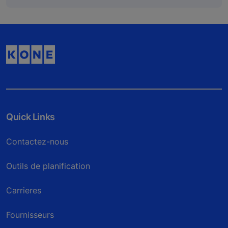
Quick Links
Contactez-nous
Outils de planification
Carrieres
Fournisseurs