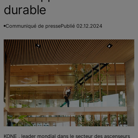
durable
Communiqué de presse
Publié 02.12.2024
KONE , leader mondial dans le secteur des ascenseurs