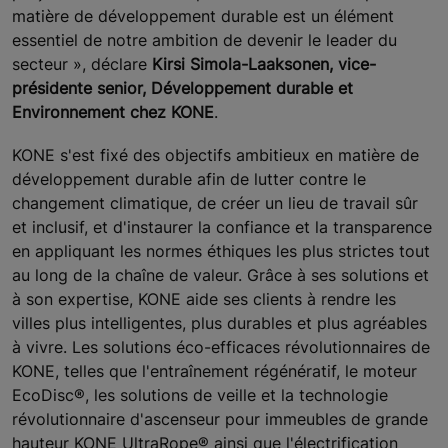
matière de développement durable est un élément
essentiel de notre ambition de devenir le leader du
secteur », déclare
Kirsi Simola-Laaksonen, vice-
présidente senior, Développement durable et
Environnement chez KONE
.
KONE s'est fixé des objectifs ambitieux en matière de
développement durable afin de lutter contre le
changement climatique, de créer un lieu de travail sûr
et inclusif, et d'instaurer la confiance et la transparence
en appliquant les normes éthiques les plus strictes tout
au long de la chaîne de valeur. Grâce à ses solutions et
à son expertise, KONE aide ses clients à rendre les
villes plus intelligentes, plus durables et plus agréables
à vivre. Les solutions éco-efficaces révolutionnaires de
KONE, telles que l'entraînement régénératif, le moteur
EcoDisc®, les solutions de veille et la technologie
révolutionnaire d'ascenseur pour immeubles de grande
hauteur KONE UltraRope® ainsi que l'électrification