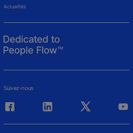
Actualités
Suivez-nous