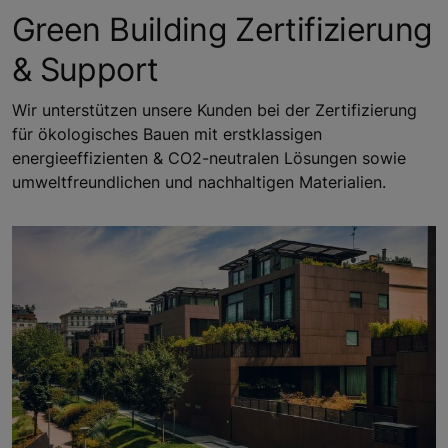
Green Building Zertifizierung
& Support
Wir unterstützen unsere Kunden bei der Zertifizierung
für ökologisches Bauen mit erstklassigen
energieeffizienten & CO2-neutralen Lösungen sowie
umweltfreundlichen und nachhaltigen Materialien.