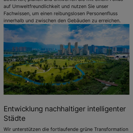
auf Umweltfreundlichkeit und nutzen Sie unser
Fachwissen, um einen reibungslosen Personenfluss
innerhalb und zwischen den Gebäuden zu erreichen.
Entwicklung nachhaltiger intelligenter
Städte
Wir unterstützen die fortlaufende grüne Transformation