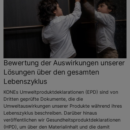
Bewertung der Auswirkungen unserer
Lösungen über den gesamten
Lebenszyklus
KONEs Umweltproduktdeklarationen (EPD) sind von
Dritten geprüfte Dokumente, die die
Umweltauswirkungen unserer Produkte während ihres
Lebenszyklus beschreiben. Darüber hinaus
veröffentlichen wir Gesundheitsproduktdeklarationen
(HPD), um über den Materialinhalt und die damit