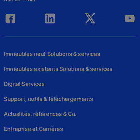
Immeubles neuf Solutions & services
Immeubles existants Solutions & services
Digital Services
Support, outils & téléchargements
Actualités, références & Co.
Entreprise et Carrières