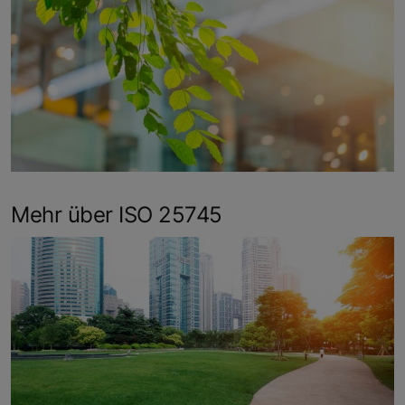
Mehr über ISO 25745