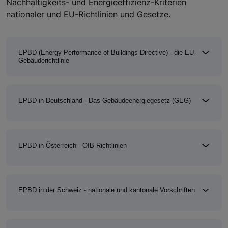
Nachhaltigkeits- und Energieeffizienz-Kriterien
nationaler und EU-Richtlinien und Gesetze.
EPBD (Energy Performance of Buildings Directive) - die EU-
Gebäuderichtlinie
EPBD in Deutschland - Das Gebäudeenergiegesetz (GEG)
EPBD in Österreich - OIB-Richtlinien
EPBD in der Schweiz - nationale und kantonale Vorschriften