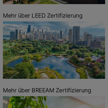
Mehr über LEED Zertifizierung
Mehr über BREEAM Zertifizierung