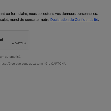
ant ce formulaire, nous collectons vos données personnelles.
 sujet, merci de consulter notre
Déclaration de Confidentialité
.
pam automatisé.
é jusqu'à ce que vous ayez terminé le CAPTCHA.