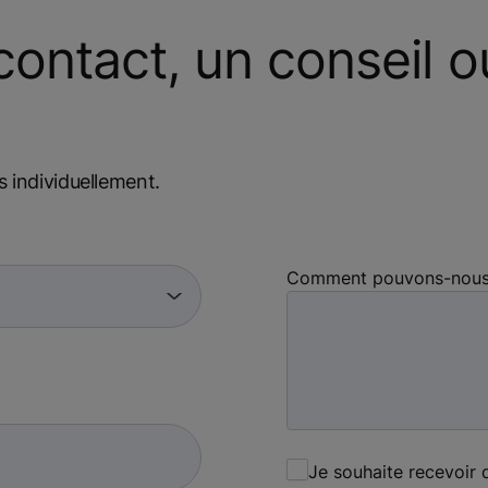
ontact, un conseil o
individuellement.
Comment pouvons-nous v
Je souhaite recevoir 