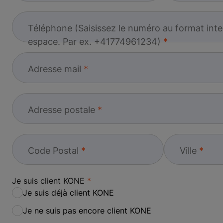
Téléphone (Saisissez le numéro au format inte
espace. Par ex. +41774961234)
Adresse mail
Adresse postale
Code Postal
Ville
Je suis client KONE
Je suis déjà client KONE
Je ne suis pas encore client KONE