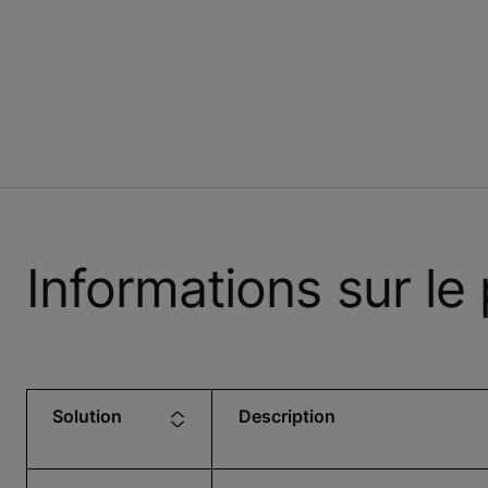
Informations sur le 
Solution
Description