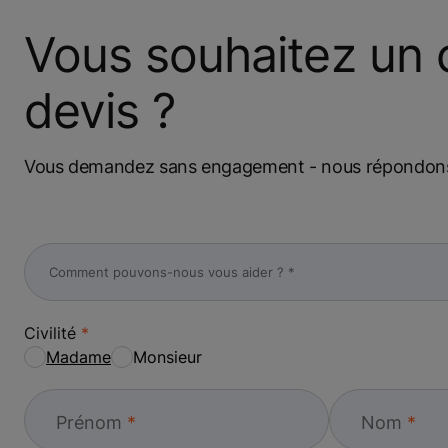
Vous souhaitez un c
devis ?
Vous demandez sans engagement - nous répondons 
Civilité
Madame
Monsieur
Prénom
Nom