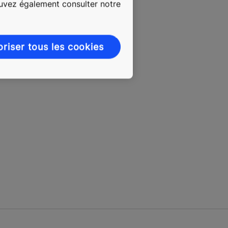
ouvez également consulter notre
oriser tous les cookies