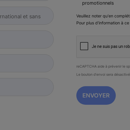
promotionnels
rnational et sans
Veuillez noter qu'en complét
Pour plus d'information à ce
reCAPTCHA aide à prévenir le s
Le bouton d'envoi sera désactiv