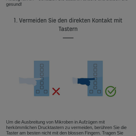
gesund!
1. Vermeiden Sie den direkten Kontakt mit
Tastern
Um die Ausbreitung von Mikroben in Aufzügen mit
herkömmlichen Drucktastern zu vermeiden, berühren Sie die
Taster am besten nicht mit den blossen Fingern. Tragen Sie