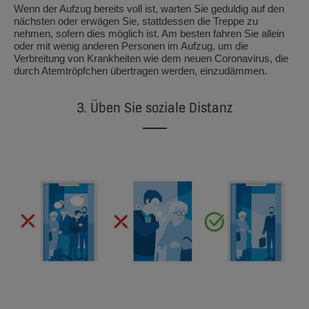
Wenn der Aufzug bereits voll ist, warten Sie geduldig auf den
nächsten oder erwägen Sie, stattdessen die Treppe zu
nehmen, sofern dies möglich ist. Am besten fahren Sie allein
oder mit wenig anderen Personen im Aufzug, um die
Verbreitung von Krankheiten wie dem neuen Coronavirus, die
durch Atemtröpfchen übertragen werden, einzudämmen.
3. Üben Sie soziale Distanz