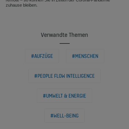
zuhause bleiben.
Verwandte Themen
#AUFZÜGE
#MENSCHEN
#PEOPLE FLOW INTELLIGENCE
#UMWELT & ENERGIE
#WELL-BEING