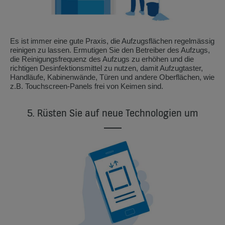
Es ist immer eine gute Praxis, die Aufzugsflächen regelmässig
reinigen zu lassen. Ermutigen Sie den Betreiber des Aufzugs,
die Reinigungsfrequenz des Aufzugs zu erhöhen und die
richtigen Desinfektionsmittel zu nutzen, damit Aufzugtaster,
Handläufe, Kabinenwände, Türen und andere Oberflächen, wie
z.B. Touchscreen-Panels frei von Keimen sind.
5. Rüsten Sie auf neue Technologien um