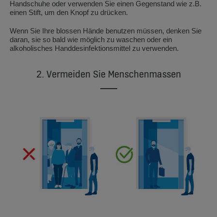
Handschuhe oder verwenden Sie einen Gegenstand wie z.B.
einen Stift, um den Knopf zu drücken.
Wenn Sie Ihre blossen Hände benutzen müssen, denken Sie
daran, sie so bald wie möglich zu waschen oder ein
alkoholisches Handdesinfektionsmittel zu verwenden.
2. Vermeiden Sie Menschenmassen