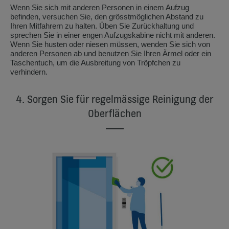
Wenn Sie sich mit anderen Personen in einem Aufzug
befinden, versuchen Sie, den grösstmöglichen Abstand zu
Ihren Mitfahrern zu halten. Üben Sie Zurückhaltung und
sprechen Sie in einer engen Aufzugskabine nicht mit anderen.
Wenn Sie husten oder niesen müssen, wenden Sie sich von
anderen Personen ab und benutzen Sie Ihren Ärmel oder ein
Taschentuch, um die Ausbreitung von Tröpfchen zu
verhindern.
4. Sorgen Sie für regelmässige Reinigung der
Oberflächen