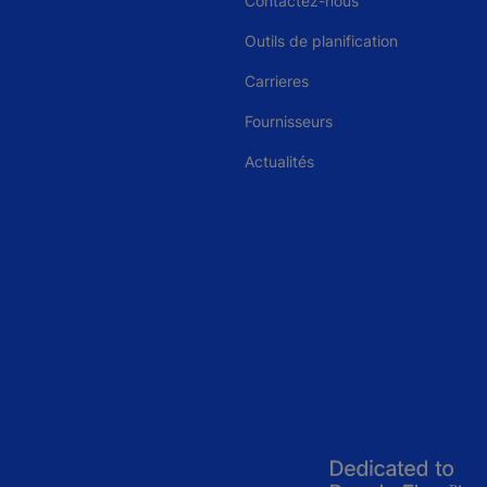
Contactez-nous
Outils de planification
Carrieres
Fournisseurs
Actualités