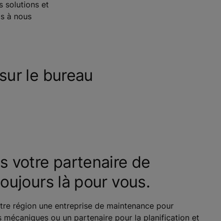
s solutions et
as à nous
sur le bureau
votre partenaire de
toujours là pour vous.
re région une entreprise de maintenance pour
 mécaniques ou un partenaire pour la planification et