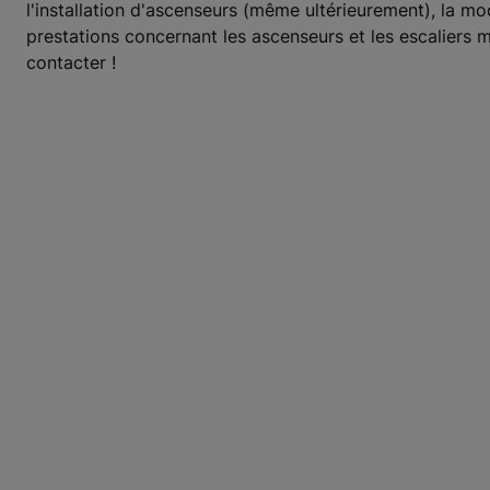
l'installation d'ascenseurs (même ultérieurement), la mo
prestations concernant les ascenseurs et les escaliers
contacter !